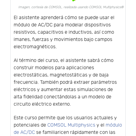
Imagen, cortesía de COMSOL, realizada usando COMSOL Multiphysics®
El asistente aprenderá cómo se puede usar el
módulo de AC/DC para modelar dispositivos
resistivos, capacitivos e inductivos, así como
imanes, fuerzas y movimientos bajo campos
electromagnéticos.
Al término del curso, el asistente sabrá cómo
construir modelos para aplicaciones
electrostáticas, magnetostáticas y de baja
frecuencia. También podrá extraer parámetros
eléctricos y aumentar estas simulaciones de
alta fidelidad conectándolas a un modelo de
circuito eléctrico externo.
Este curso permite que los usuarios actuales y
potenciales de
COMSOL Multiphysics
y el
módulo
de AC/DC
se familiaricen rápidamente con las