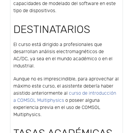
capacidades de modelado del software en este
tipo de dispositivos.
DESTINATARIOS
El curso está dirigido a profesionales que
desarrollan análisis electromagnéticos de
AC/DC, ya sea en el mundo académico o en el
industrial.
Aunque no es imprescindible, para aprovechar al
máximo este curso, el asistente debería haber
asistido anteriormente al
curso de introducción
a COMSOL Multiphysics
o poseer alguna
experiencia previa en el uso de COMSOL
Multiphysics.