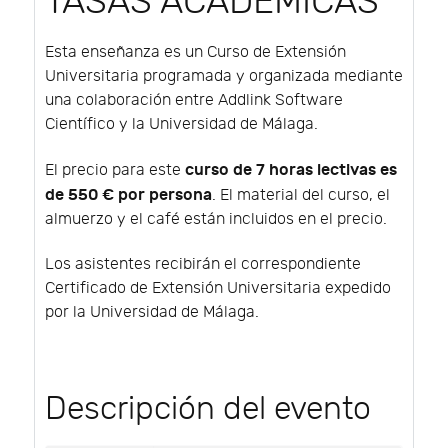
TASAS ACADÉMICAS
Esta enseñanza es un Curso de Extensión
Universitaria programada y organizada mediante
una colaboración entre Addlink Software
Científico y la Universidad de Málaga.
curso de 7 horas lectivas es
El precio para este
de 550 € por persona
. El material del curso, el
almuerzo y el café están incluidos en el precio.
Los asistentes recibirán el correspondiente
Certificado de Extensión Universitaria expedido
por la Universidad de Málaga.
Descripción del evento