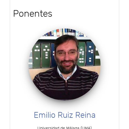
Ponentes
Emilio Ruiz Reina
Universidad de Málaga (UMA)