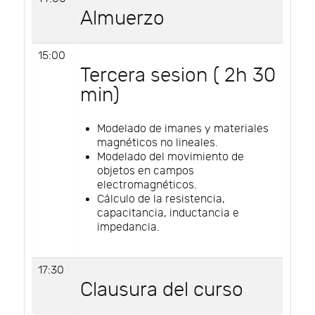
Almuerzo
15:00
Tercera sesion ( 2h 30
min)
Modelado de imanes y materiales
magnéticos no lineales.
Modelado del movimiento de
objetos en campos
electromagnéticos.
Cálculo de la resistencia,
capacitancia, inductancia e
impedancia.
17:30
Clausura del curso