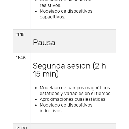
resistivos.
Modelado de dispositivos
capacitivos.
11:15
Pausa
11:45
Segunda sesion (2 h
15 min)
Modelado de campos magnéticos
estáticos y variables en el tiempo.
Aproximaciones cuasiestáticas.
Modelado de dispositivos
inductivos.
14:00