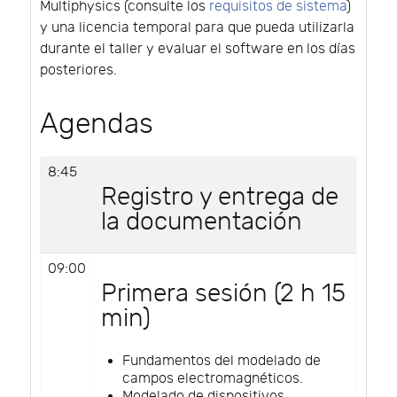
Multiphysics (consulte los
requisitos de sistema
)
y una licencia temporal para que pueda utilizarla
durante el taller y evaluar el software en los días
posteriores.
Agendas
8:45
Registro y entrega de
la documentación
09:00
Primera sesión (2 h 15
min)
Fundamentos del modelado de
campos electromagnéticos.
Modelado de dispositivos