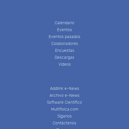
Calendario
Eventos
Eventos pasados
Colaboradores
Encuestas
Descargas
Videos
Addlink e-News
Archivo e-News
Software Científico
Multifisica.com
Síganos
Contáctenos