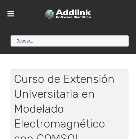
Curso de Extensión
Universitaria en
Modelado
Electromagnético
con COMSOL