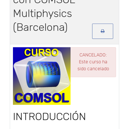
Multiphysics
(Barcelona)
CANCELADO:
Este curso ha
sido cancelado
INTRODUCCIÓN