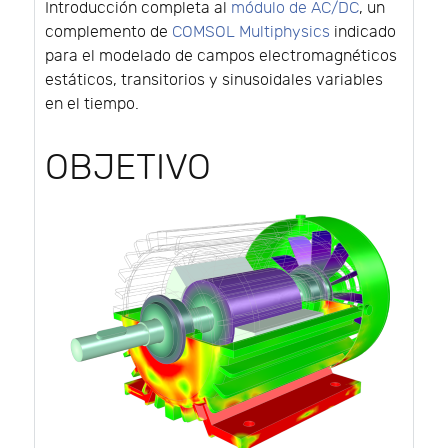
Introducción completa al
módulo de AC/DC
, un
complemento de
COMSOL Multiphysics
indicado
para el modelado de campos electromagnéticos
estáticos, transitorios y sinusoidales variables
en el tiempo.
OBJETIVO