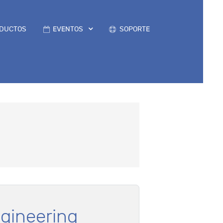
DUCTOS
EVENTOS
SOPORTE
gineering