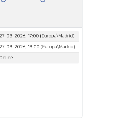
27-08-2026, 17:00 (Europa\Madrid)
27-08-2026, 18:00 (Europa\Madrid)
Online