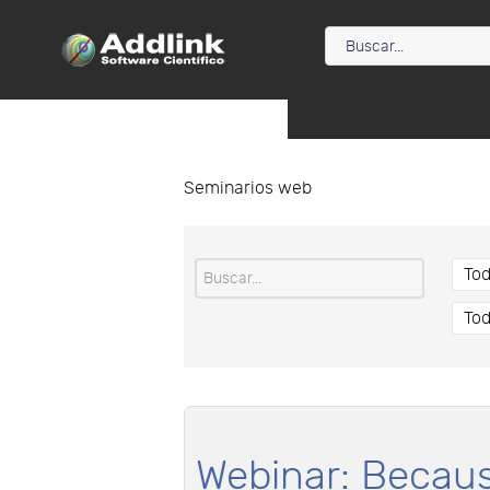
Seminarios web
Webinar: Becaus