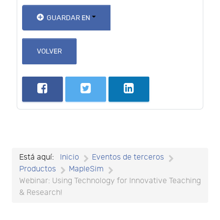
GUARDAR EN
VOLVER
Está aquí:
Inicio
Eventos de terceros
Productos
MapleSim
Webinar: Using Technology for Innovative Teaching
& Research!