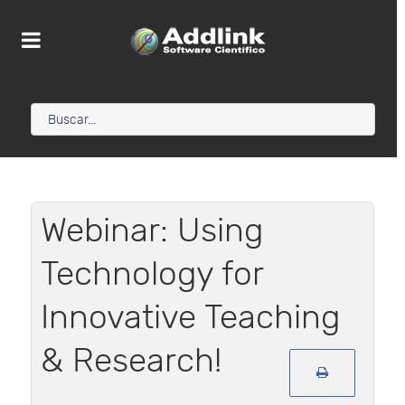
Webinar: Using
Technology for
Innovative Teaching
& Research!