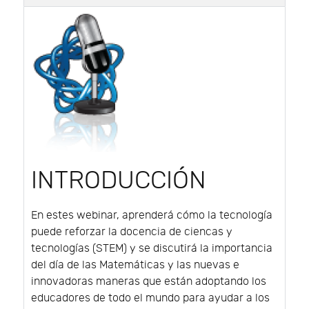
INTRODUCCIÓN
En estes webinar, aprenderá cómo la tecnología
puede reforzar la docencia de ciencas y
tecnologías (STEM) y se discutirá la importancia
del día de las Matemáticas y las nuevas e
innovadoras maneras que están adoptando los
educadores de todo el mundo para ayudar a los