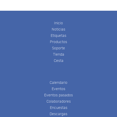
Inicio
Noticias
Etiquetas
Productos
Soporte
Tienda
Cesta
Calendario
Eventos
Eventos pasados
Colaboradores
Encuestas
Descargas