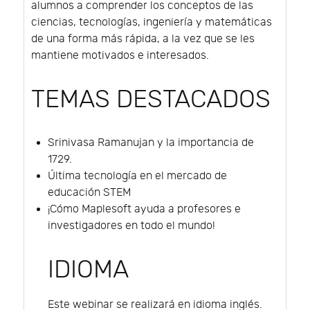
alumnos a comprender los conceptos de las
ciencias, tecnologías, ingeniería y matemáticas
de una forma más rápida, a la vez que se les
mantiene motivados e interesados.
TEMAS DESTACADOS
Srinivasa Ramanujan y la importancia de
1729.
Última tecnología en el mercado de
educación STEM
¡Cómo Maplesoft ayuda a profesores e
investigadores en todo el mundo!
IDIOMA
Este webinar se realizará en idioma inglés.