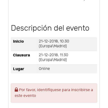
Descripción del evento
Inicio
21-12-2018, 10:30
(Europa\Madrid)
Clausura
21-12-2018, 11:30
(Europa\Madrid)
Lugar
Online
Por favor, identifíquese para inscribirse a
este evento