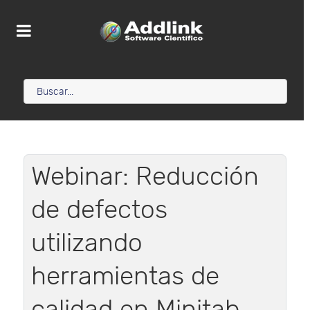
Webinar: Reducción
de defectos
utilizando
herramientas de
calidad en Minitab