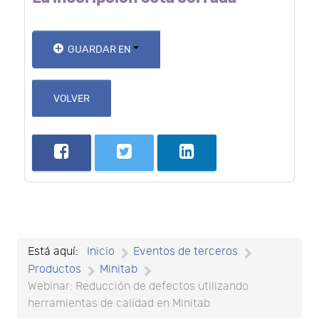
GUARDAR EN
VOLVER
Está aquí:
Inicio
Eventos de terceros
Productos
Minitab
Webinar: Reducción de defectos utilizando
herramientas de calidad en Minitab