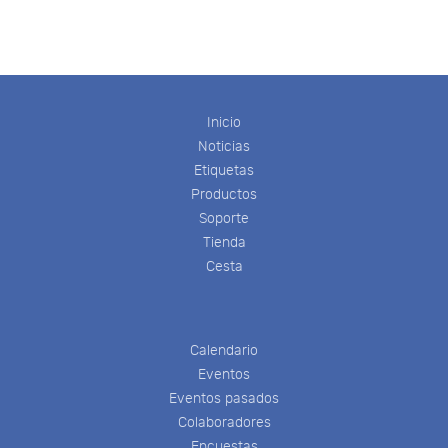
Inicio
Noticias
Etiquetas
Productos
Soporte
Tienda
Cesta
Calendario
Eventos
Eventos pasados
Colaboradores
Encuestas