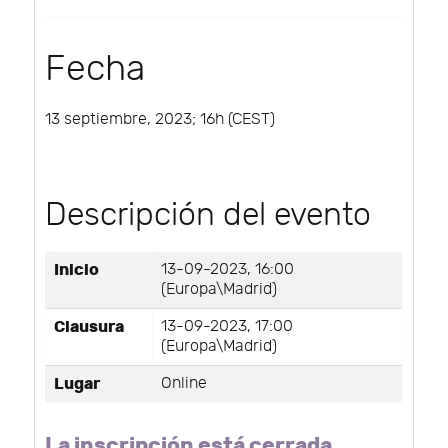
Fecha
13 septiembre, 2023; 16h (CEST)
Descripción del evento
Inicio
13-09-2023, 16:00
(Europa\Madrid)
Clausura
13-09-2023, 17:00
(Europa\Madrid)
Lugar
Online
La inscripción está cerrada