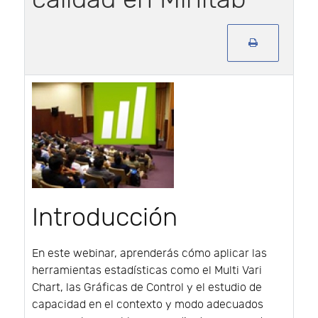
Introducción
En este webinar, aprenderás cómo aplicar las
herramientas estadísticas como el Multi Vari
Chart, las Gráficas de Control y el estudio de
capacidad en el contexto y modo adecuados