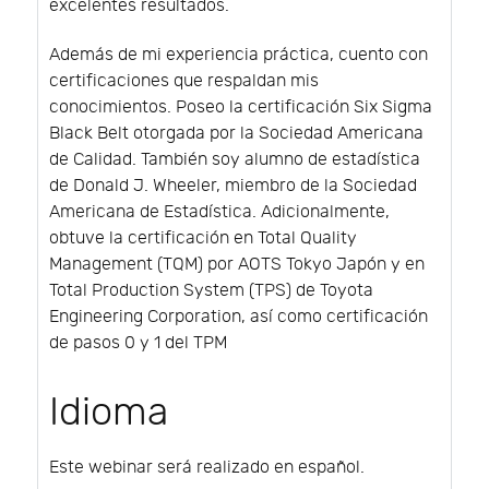
excelentes resultados.
Además de mi experiencia práctica, cuento con
certificaciones que respaldan mis
conocimientos. Poseo la certificación Six Sigma
Black Belt otorgada por la Sociedad Americana
de Calidad. También soy alumno de estadística
de Donald J. Wheeler, miembro de la Sociedad
Americana de Estadística. Adicionalmente,
obtuve la certificación en Total Quality
Management (TQM) por AOTS Tokyo Japón y en
Total Production System (TPS) de Toyota
Engineering Corporation, así como certificación
de pasos 0 y 1 del TPM
Idioma
Este webinar será realizado en español.