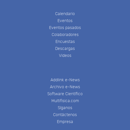
Calendario
Eventos
Eventos pasados
Colaboradores
Encuestas
Descargas
Videos
Addlink e-News
Archivo e-News
Software Científico
Multifisica.com
Síganos
Contáctenos
Empresa