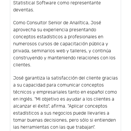
Statistical Software como representante
deventas.
Como Consultor Senior de Analítica, José
aprovecha su experiencia presentando
conceptos estadísticos a profesionales en
numerosos cursos de capacitación pública y
privada, seminarios web y talleres, y continúa
construyendo y manteniendo relaciones con los
clientes.
José garantiza la satisfacción del cliente gracias
a su capacidad para comunicar conceptos
técnicos y empresariales tanto en español como
en inglés. "Mi objetivo es ayudar a los clientes a
alcanzar el éxito", afirma. "Aplicar conceptos
estadísticos a sus negocios puede llevarles a
tomar buenas decisiones, pero sólo si entienden
las herramientas con las que trabajan".​