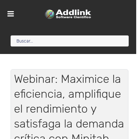
Webinar: Maximice la
eficiencia, amplifique
el rendimiento y
satisfaga la demanda
crítica con Minitab