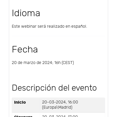
Idioma
Este webinar será realizado en español.
Fecha
20 de marzo de 2024; 16h (CEST)
Descripción del evento
Inicio
20-03-2024, 16:00
(Europa\Madrid)