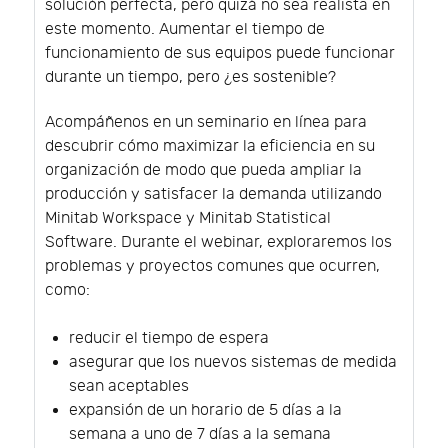
solución perfecta, pero quizá no sea realista en
este momento. Aumentar el tiempo de
funcionamiento de sus equipos puede funcionar
durante un tiempo, pero ¿es sostenible?
Acompáñenos en un seminario en línea para
descubrir cómo maximizar la eficiencia en su
organización de modo que pueda ampliar la
producción y satisfacer la demanda utilizando
Minitab Workspace y Minitab Statistical
Software. Durante el webinar, exploraremos los
problemas y proyectos comunes que ocurren,
como:
reducir el tiempo de espera
asegurar que los nuevos sistemas de medida
sean aceptables
expansión de un horario de 5 días a la
semana a uno de 7 días a la semana