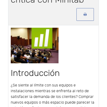
Introducción
¿Se siente al límite con sus equipos e
instalaciones mientras se enfrenta al reto de
satisfacer la demanda de los clientes? Comprar
nuevos equipos o más espacio puede parecer la