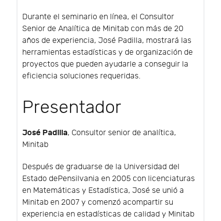
Durante el seminario en línea, el Consultor
Senior de Analítica de Minitab con más de 20
años de experiencia, José Padilla, mostrará las
herramientas estadísticas y de organización de
proyectos que pueden ayudarle a conseguir la
eficiencia soluciones requeridas.
Presentador
José Padilla
, Consultor senior de analítica,
Minitab
Después de graduarse de la Universidad del
Estado dePensilvania en 2005 con licenciaturas
en Matemáticas y Estadística, José se unió a
Minitab en 2007 y comenzó acompartir su
experiencia en estadísticas de calidad y Minitab