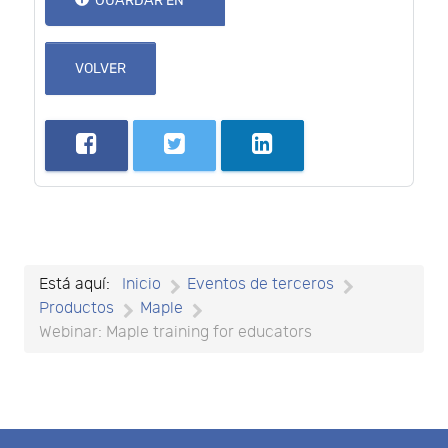
GUARDAR EN
VOLVER
Está aquí:
Inicio
Eventos de terceros
Productos
Maple
Webinar: Maple training for educators