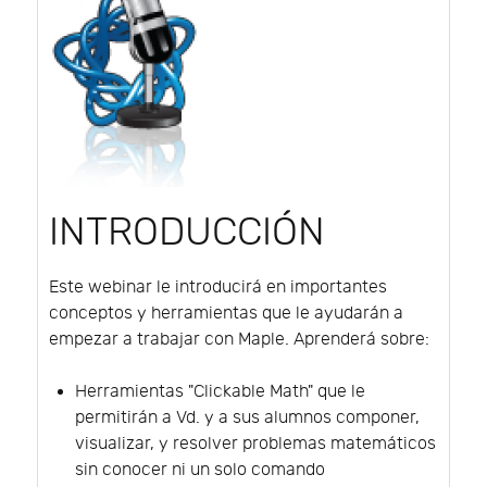
INTRODUCCIÓN
Este webinar le introducirá en importantes
conceptos y herramientas que le ayudarán a
empezar a trabajar con Maple. Aprenderá sobre:
Herramientas "Clickable Math" que le
permitirán a Vd. y a sus alumnos componer,
visualizar, y resolver problemas matemáticos
sin conocer ni un solo comando