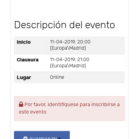
Descripción del evento
Inicio
11-04-2019, 20:00
(Europa\Madrid)
Clausura
11-04-2019, 21:00
(Europa\Madrid)
Lugar
Online
Por favor, identifíquese para inscribirse a
este evento