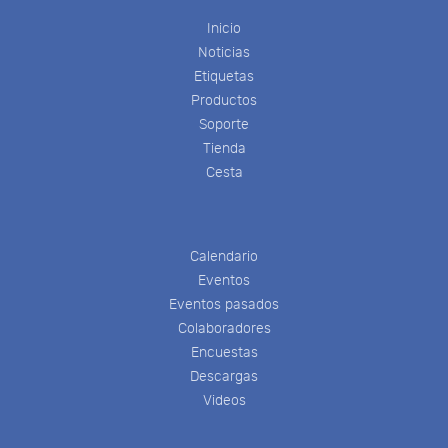
Inicio
Noticias
Etiquetas
Productos
Soporte
Tienda
Cesta
Calendario
Eventos
Eventos pasados
Colaboradores
Encuestas
Descargas
Videos