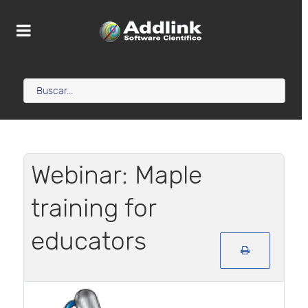
Webinar: Maple
training for
educators