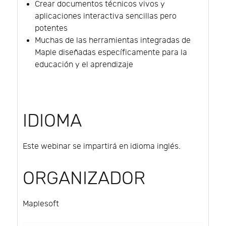
Crear documentos técnicos vivos y
aplicaciones interactiva sencillas pero
potentes
Muchas de las herramientas integradas de
Maple diseñadas específicamente para la
educación y el aprendizaje
IDIOMA
Este webinar se impartirá en idioma inglés.
ORGANIZADOR
Maplesoft