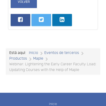
VOLVER
Está aquí:
Inicio
Eventos de terceros
Productos
Maple
Webinar: Lightening the Early Career Faculty Load:
Updating Courses with the Help of Maple
Inicio