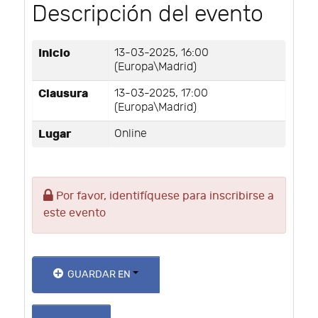
Descripción del evento
Inicio
13-03-2025, 16:00
(Europa\Madrid)
Clausura
13-03-2025, 17:00
(Europa\Madrid)
Lugar
Online
Por favor, identifíquese para inscribirse a
este evento
GUARDAR EN