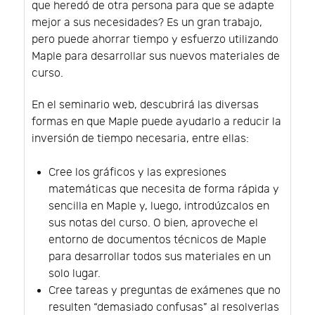
que heredó de otra persona para que se adapte
mejor a sus necesidades? Es un gran trabajo,
pero puede ahorrar tiempo y esfuerzo utilizando
Maple para desarrollar sus nuevos materiales de
curso.
En el seminario web, descubrirá las diversas
formas en que Maple puede ayudarlo a reducir la
inversión de tiempo necesaria, entre ellas:
Cree los gráficos y las expresiones
matemáticas que necesita de forma rápida y
sencilla en Maple y, luego, introdúzcalos en
sus notas del curso. O bien, aproveche el
entorno de documentos técnicos de Maple
para desarrollar todos sus materiales en un
solo lugar.
Cree tareas y preguntas de exámenes que no
resulten “demasiado confusas” al resolverlas