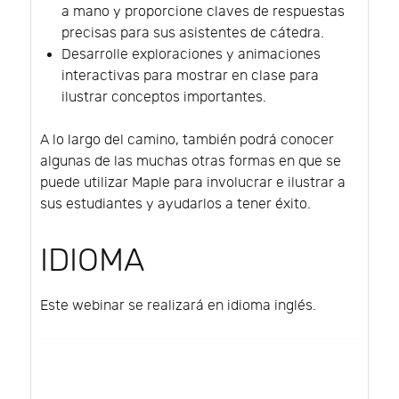
a mano y proporcione claves de respuestas
precisas para sus asistentes de cátedra.
Desarrolle exploraciones y animaciones
interactivas para mostrar en clase para
ilustrar conceptos importantes.
A lo largo del camino, también podrá conocer
algunas de las muchas otras formas en que se
puede utilizar Maple para involucrar e ilustrar a
sus estudiantes y ayudarlos a tener éxito.
IDIOMA
Este webinar se realizará en idioma inglés.