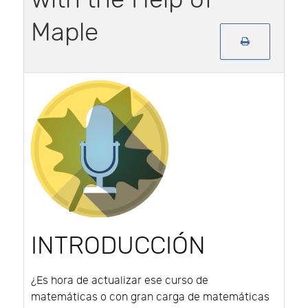
Maple
INTRODUCCIÓN
¿Es hora de actualizar ese curso de
matemáticas o con gran carga de matemáticas