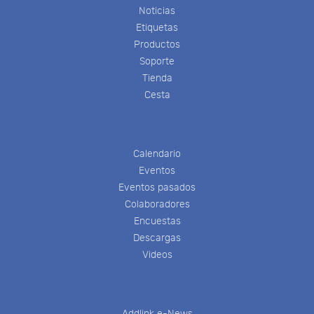
Noticias
Etiquetas
Productos
Soporte
Tienda
Cesta
Calendario
Eventos
Eventos pasados
Colaboradores
Encuestas
Descargas
Videos
Addlink e-News