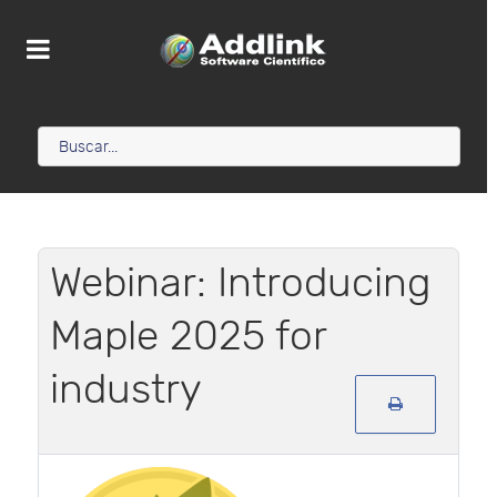
Webinar: Introducing
Maple 2025 for
industry