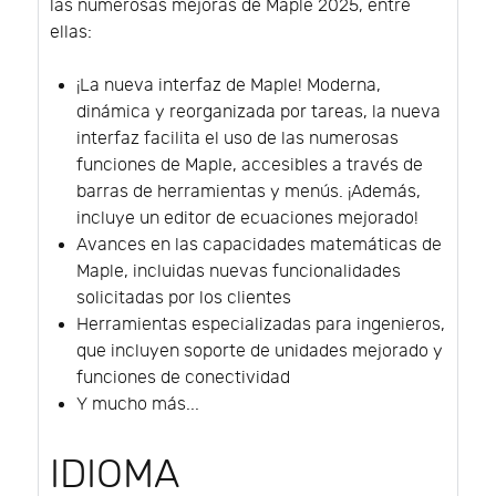
las numerosas mejoras de Maple 2025, entre
ellas:
¡La nueva interfaz de Maple! Moderna,
dinámica y reorganizada por tareas, la nueva
interfaz facilita el uso de las numerosas
funciones de Maple, accesibles a través de
barras de herramientas y menús. ¡Además,
incluye un editor de ecuaciones mejorado!
Avances en las capacidades matemáticas de
Maple, incluidas nuevas funcionalidades
solicitadas por los clientes
Herramientas especializadas para ingenieros,
que incluyen soporte de unidades mejorado y
funciones de conectividad
Y mucho más...
IDIOMA