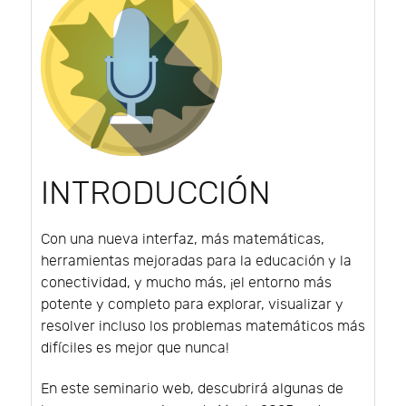
INTRODUCCIÓN
Con una nueva interfaz, más matemáticas,
herramientas mejoradas para la educación y la
conectividad, y mucho más, ¡el entorno más
potente y completo para explorar, visualizar y
resolver incluso los problemas matemáticos más
difíciles es mejor que nunca!
En este seminario web, descubrirá algunas de