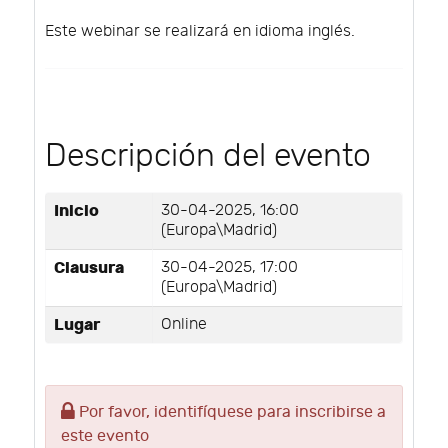
Este webinar se realizará en idioma inglés.
Descripción del evento
Inicio
30-04-2025, 16:00
(Europa\Madrid)
Clausura
30-04-2025, 17:00
(Europa\Madrid)
Lugar
Online
Por favor, identifíquese para inscribirse a
este evento