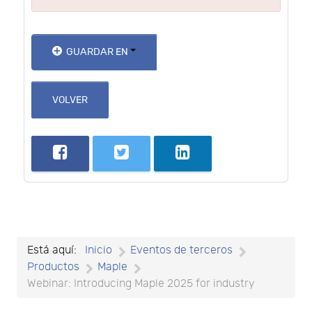
GUARDAR EN
VOLVER
Está aquí:
Inicio
Eventos de terceros
Productos
Maple
Webinar: Introducing Maple 2025 for industry