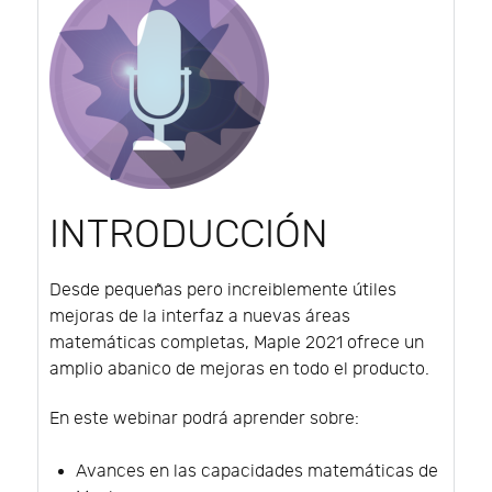
INTRODUCCIÓN
Desde pequeñas pero increiblemente útiles
mejoras de la interfaz a nuevas áreas
matemáticas completas, Maple 2021 ofrece un
amplio abanico de mejoras en todo el producto.
En este webinar podrá aprender sobre:
Avances en las capacidades matemáticas de