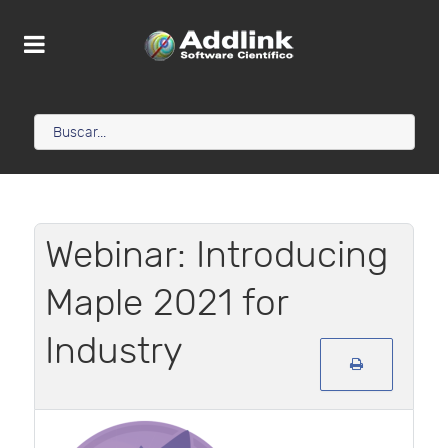
Webinar: Introducing
Maple 2021 for
Industry