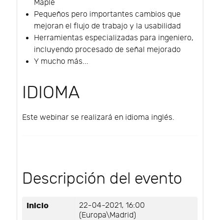
Maple
Pequeños pero importantes cambios que
mejoran el flujo de trabajo y la usabilidad
Herramientas especializadas para ingeniero,
incluyendo procesado de señal mejorado
Y mucho más...
IDIOMA
Este webinar se realizará en idioma inglés.
Descripción del evento
Inicio
22-04-2021, 16:00
(Europa\Madrid)