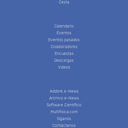
Cesta
Calendario
Eventos
Eventos pasados
Colaboradores
Encuestas
Descargas
Videos
Addlink e-News
Archivo e-News
Software Científico
Multifisica.com
Síganos
Contáctenos