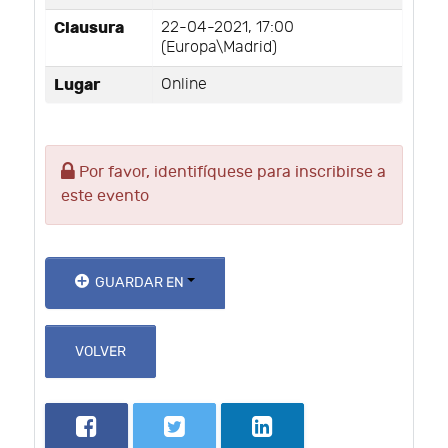
Clausura
22-04-2021, 17:00
(Europa\Madrid)
Lugar
Online
Por favor, identifíquese para inscribirse a
este evento
GUARDAR EN
VOLVER