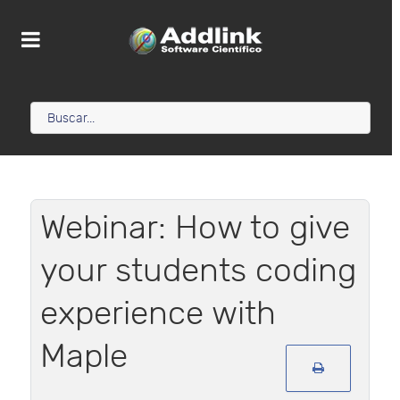
Webinar: How to give
your students coding
experience with
Maple