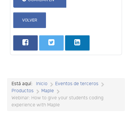
VOLVER
Está aquí:
Inicio
Eventos de terceros
Productos
Maple
Webinar: How to give your students coding
experience with Maple