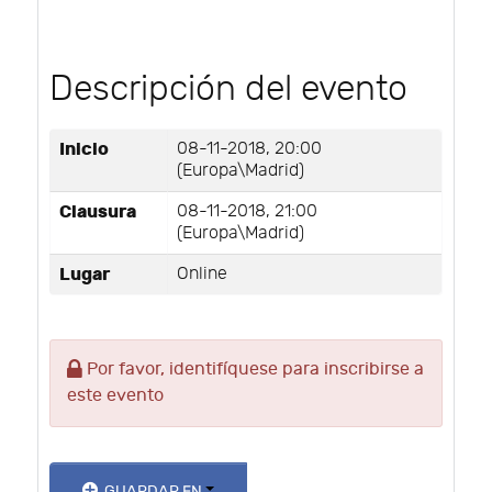
Descripción del evento
Inicio
08-11-2018, 20:00
(Europa\Madrid)
Clausura
08-11-2018, 21:00
(Europa\Madrid)
Lugar
Online
Por favor, identifíquese para inscribirse a
este evento
GUARDAR EN