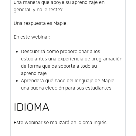
una manera que apoye su aprendizaje en
general, y no le reste?
Una respuesta es Maple.
En este webinar:
Descubrirá cómo proporcionar a los
estudiantes una experiencia de programación
de forma que de soporte a todo su
aprendizaje
Aprenderá qué hace del lenguaje de Maple
una buena elección para sus estudiantes
IDIOMA
Este webinar se realizará en idioma inglés.