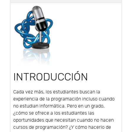
INTRODUCCIÓN
Cada vez más, los estudiantes buscan la
experiencia de la programación incluso cuando
no estudian informática. Pero en un grado,
¿cómo se ofrece a los estudiantes las
oportunidades que necesitan cuando no hacen
cursos de programación? ¿Y cómo hacerlo de