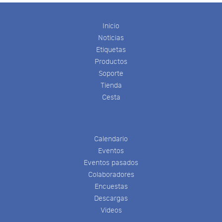
Inicio
Noticias
Etiquetas
Productos
Soporte
Tienda
Cesta
Calendario
Eventos
Eventos pasados
Colaboradores
Encuestas
Descargas
Videos