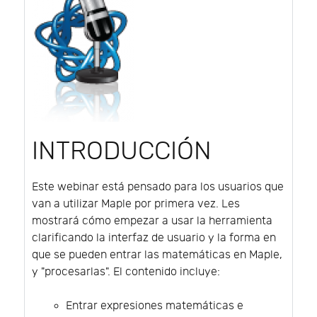
INTRODUCCIÓN
Este webinar está pensado para los usuarios que
van a utilizar Maple por primera vez. Les
mostrará cómo empezar a usar la herramienta
clarificando la interfaz de usuario y la forma en
que se pueden entrar las matemáticas en Maple,
y "procesarlas". El contenido incluye:
Entrar expresiones matemáticas e