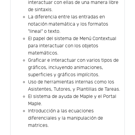
interactuar con ellas de una manera libre
de sintaxis.
La diferencia entre las entradas en
notación matemática y los formatos
"lineal" o texto.
El papel del sistema de Menú Contextual
para interactuar con los objetos
matemáticos.
Graficar e interactuar con varios tipos de
gráficos, incluyendo animaciones,
superficies y gráficos implícitos.
Uso de herramientas internas como los
Asistentes, Tutores, y Plantillas de Tareas.
El sistema de ayuda de Maple y el Portal
Maple.
Introducción a las ecuaciones
diferenciales y la manipulación de
matrices.