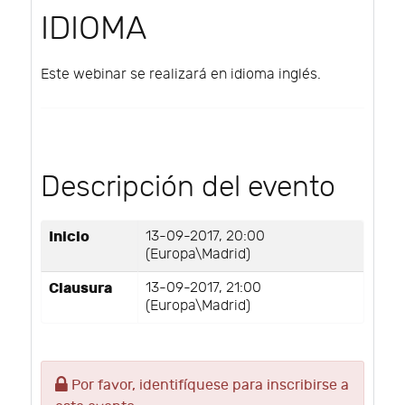
IDIOMA
Este webinar se realizará en idioma inglés.
Descripción del evento
Inicio
13-09-2017, 20:00
(Europa\Madrid)
Clausura
13-09-2017, 21:00
(Europa\Madrid)
Por favor, identifíquese para inscribirse a