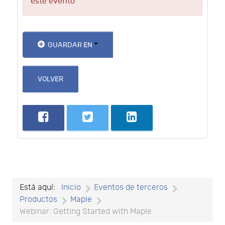
este evento
GUARDAR EN
VOLVER
Está aquí:
Inicio
Eventos de terceros
Productos
Maple
Webinar: Getting Started with Maple