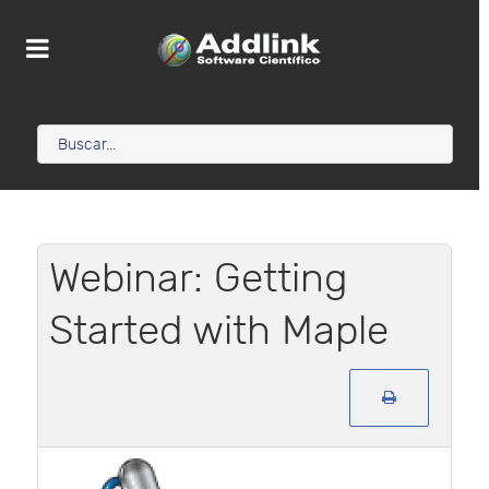
Webinar: Getting
Started with Maple