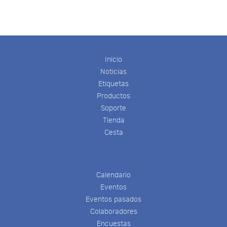
Inicio
Noticias
Etiquetas
Productos
Soporte
Tienda
Cesta
Calendario
Eventos
Eventos pasados
Colaboradores
Encuestas