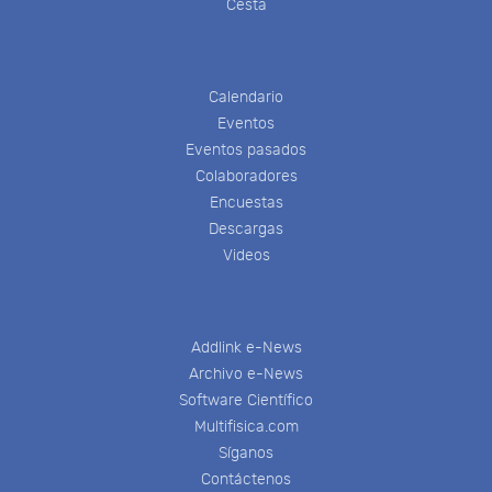
Cesta
Calendario
Eventos
Eventos pasados
Colaboradores
Encuestas
Descargas
Videos
Addlink e-News
Archivo e-News
Software Científico
Multifisica.com
Síganos
Contáctenos