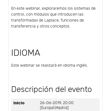
En este webinar, exploraremos los sistemas de
control, con módulos que introducen las
transformadas de Laplace, funciones de
transferencia y otros conceptos.
IDIOMA
Este webinar se realizará en idioma inglés.
Descripción del evento
Inicio
26-06-2019, 20:00
(Europa\Madrid)