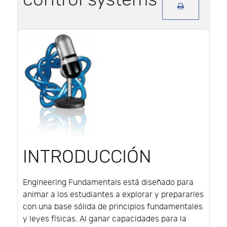
INTRODUCCIÓN
Engineering Fundamentals está diseñado para
animar a los estudiantes a explorar y prepararles
con una base sólida de principios fundamentales
y leyes físicas. Al ganar capacidades para la