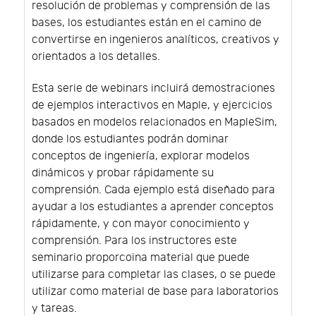
resolución de problemas y comprensión de las
bases, los estudiantes están en el camino de
convertirse en ingenieros analíticos, creativos y
orientados a los detalles.
Esta serie de webinars incluirá demostraciones
de ejemplos interactivos en Maple, y ejercicios
basados en modelos relacionados en MapleSim,
donde los estudiantes podrán dominar
conceptos de ingeniería, explorar modelos
dinámicos y probar rápidamente su
comprensión. Cada ejemplo está diseñado para
ayudar a los estudiantes a aprender conceptos
rápidamente, y con mayor conocimiento y
comprensión. Para los instructores este
seminario proporcoina material que puede
utilizarse para completar las clases, o se puede
utilizar como material de base para laboratorios
y tareas.