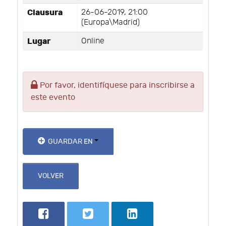
Clausura
26-06-2019, 21:00
(Europa\Madrid)
Lugar
Online
Por favor, identifíquese para inscribirse a
este evento
GUARDAR EN
VOLVER