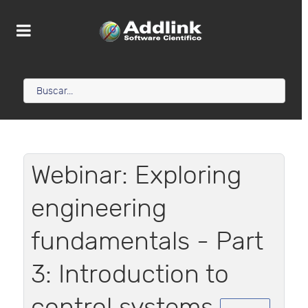
Webinar: Exploring
engineering
fundamentals - Part
3: Introduction to
control systems