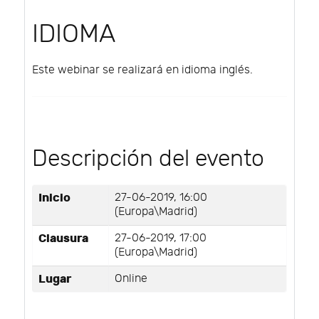
IDIOMA
Este webinar se realizará en idioma inglés.
Descripción del evento
Inicio
27-06-2019, 16:00
(Europa\Madrid)
Clausura
27-06-2019, 17:00
(Europa\Madrid)
Lugar
Online