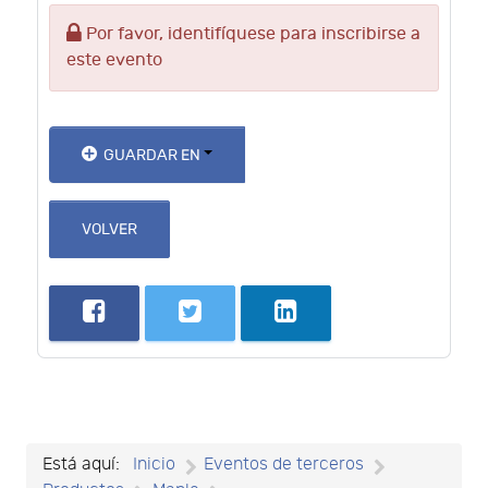
Por favor, identifíquese para inscribirse a
este evento
GUARDAR EN
VOLVER
Está aquí:
Inicio
Eventos de terceros