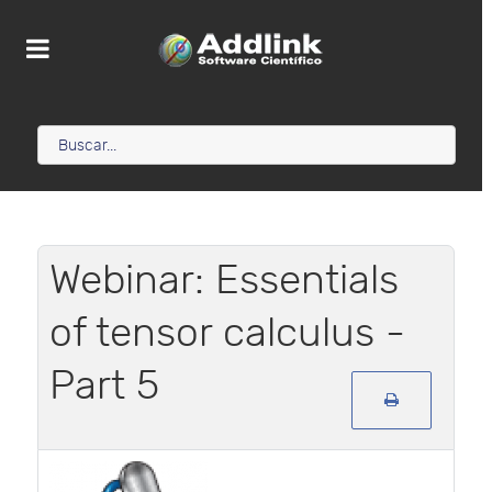
Webinar: Essentials
of tensor calculus -
Part 5