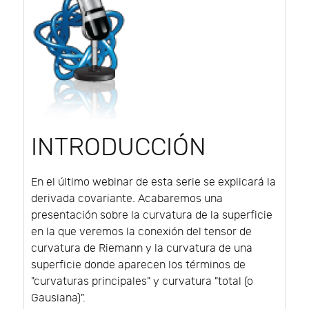
INTRODUCCIÓN
En el último webinar de esta serie se explicará la
derivada covariante. Acabaremos una
presentación sobre la curvatura de la superficie
en la que veremos la conexión del tensor de
curvatura de Riemann y la curvatura de una
superficie donde aparecen los términos de
"curvaturas principales" y curvatura "total (o
Gausiana)".