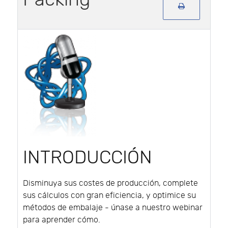
INTRODUCCIÓN
Disminuya sus costes de producción, complete
sus cálculos con gran eficiencia, y optimice su
métodos de embalaje - únase a nuestro webinar
para aprender cómo.