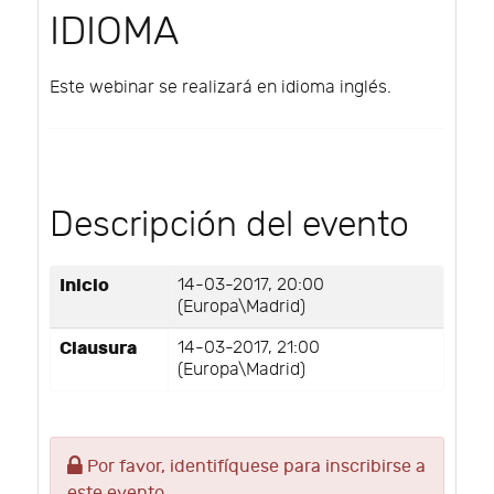
IDIOMA
Este webinar se realizará en idioma inglés.
Descripción del evento
Inicio
14-03-2017, 20:00
(Europa\Madrid)
Clausura
14-03-2017, 21:00
(Europa\Madrid)
Por favor, identifíquese para inscribirse a
este evento