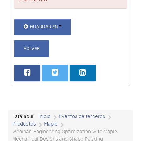
GUARDAR EN
VOLVER
Está aquí:
Inicio
Eventos de terceros
Productos
Maple
Webinar: Engineering Optimization with Maple:
Mechanical Designs and Shape Packing