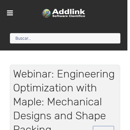
Webinar: Engineering
Optimization with
Maple: Mechanical
Designs and Shape
Packing