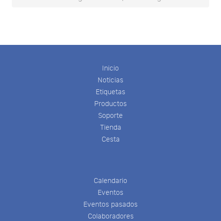
Inicio
Noticias
Etiquetas
Productos
Soporte
Tienda
Cesta
Calendario
Eventos
Eventos pasados
Colaboradores