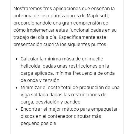
Mostraremos tres aplicaciones que enseñan la
potencia de los optimizadores de Maplesoft,
proporcionandole una gran comprensión de
cómo implementar estas funcionalidades en su
trabajo del día a día. Específicamente este
presentación cubrirá los siguientes puntos:
Calcular la mínima mása de un muelle
helicoidal dadas unas restricciones en la
carga aplicada, mínima frecuencia de onda
de onda y tensión
Minimizar el coste total de producción de una
viga soldada dadas las restricciones de
carga, desviación y pandeo
Encontrar el mejor método para empaquetar
discos en el contenedor circular más
pequeño posible