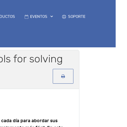
DUCTOS
EVENTOS
SOPORTE
s for solving
 cada día para abordar sus