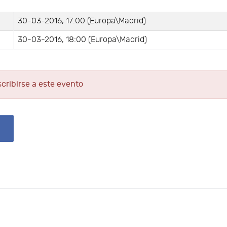
30-03-2016, 17:00 (Europa\Madrid)
30-03-2016, 18:00 (Europa\Madrid)
scribirse a este evento