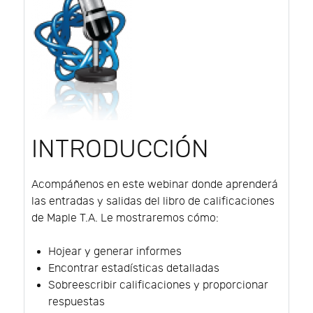
INTRODUCCIÓN
Acompáñenos en este webinar donde aprenderá
las entradas y salidas del libro de calificaciones
de Maple T.A. Le mostraremos cómo:
Hojear y generar informes
Encontrar estadísticas detalladas
Sobreescribir calificaciones y proporcionar
respuestas