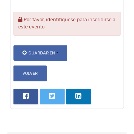
Por favor, identifíquese para inscribirse a
este evento
GUARDAR EN
VOLVER