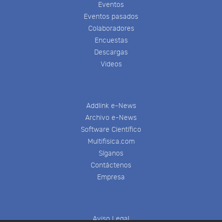
Eventos
Eventos pasados
Colaboradores
Encuestas
Descargas
Videos
Addlink e-News
Archivo e-News
Software Científico
Multifisica.com
Síganos
Contáctenos
Empresa
Aviso Legal