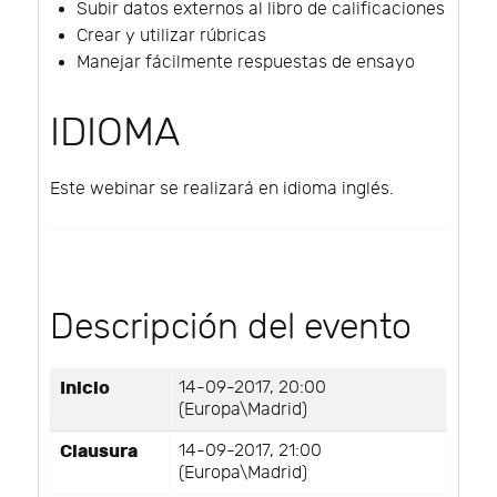
Subir datos externos al libro de calificaciones
Crear y utilizar rúbricas
Manejar fácilmente respuestas de ensayo
IDIOMA
Este webinar se realizará en idioma inglés.
Descripción del evento
Inicio
14-09-2017, 20:00
(Europa\Madrid)
Clausura
14-09-2017, 21:00
(Europa\Madrid)