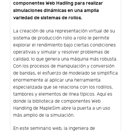
componentes Web Hadling para realizar
simulaciones dinámicas en una amplia
variedad de sistemas de rollos.
La creación de una representación virtual de su
sistema de producción rollo a rollo le permite
explorar el rendimiento bajo ciertas condiciones
operativas y simular y resolver problemas de
calidad, lo que genera una máquina más robusta.
Con los procesos de manipulación y conversión
de bandas, el esfuerzo de modelado se simplifica
enormemente al aplicar una herramienta
especializada que se relaciona con los rodillos,
tambores y elementos de línea típicos. Aquí es
donde la biblioteca de componentes Web
Handling de MapleSim abre la puerta a un uso
más amplio de la simulación.
En este seminario web, la ingeniera de