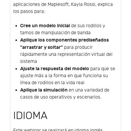
aplicaciones de Maplesoft, Kayla Rossi, explica
los pasos para:
Cree un modelo inicial
de sus rodillos y
tamos de manipulación de banda
Aplique los componentes prediseñados
"arrastrar y soltar"
para producir
rápidamente una representación virtual del
sistema
Ajuste la respuesta del modelo
para que se
ajuste más a la forma en que funciona su
línea de rodillos en la vida real
Aplique la simulación
en una variedad de
casos de uso operativos y escenarios.
IDIOMA
Este webinar se realizará en idioma inglés.