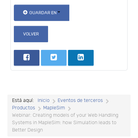
GUARDAR EN
VOLVER
Está aquí:
Inicio
Eventos de terceros
Productos
MapleSim
Webinar: Creating models of your Web Handling
Systems in MapleSim: how Simulation leads to
Better Design