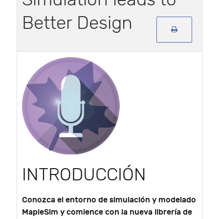
Better Design
INTRODUCCIÓN
Conozca el entorno de simulación y modelado
MapleSim y comience con la nueva librería de