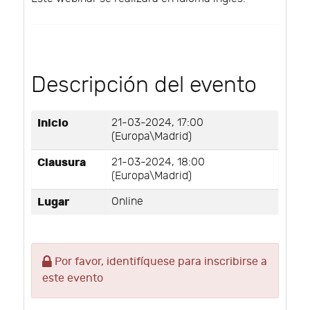
Descripción del evento
Inicio
21-03-2024, 17:00
(Europa\Madrid)
Clausura
21-03-2024, 18:00
(Europa\Madrid)
Lugar
Online
Por favor, identifíquese para inscribirse a
este evento