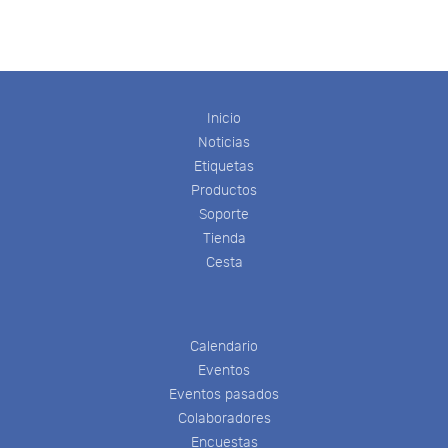
Inicio
Noticias
Etiquetas
Productos
Soporte
Tienda
Cesta
Calendario
Eventos
Eventos pasados
Colaboradores
Encuestas