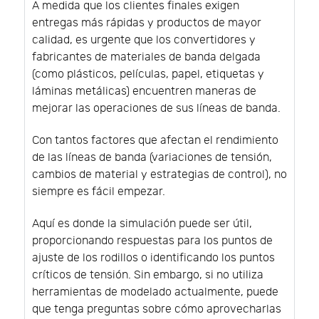
A medida que los clientes finales exigen
entregas más rápidas y productos de mayor
calidad, es urgente que los convertidores y
fabricantes de materiales de banda delgada
(como plásticos, películas, papel, etiquetas y
láminas metálicas) encuentren maneras de
mejorar las operaciones de sus líneas de banda.
Con tantos factores que afectan el rendimiento
de las líneas de banda (variaciones de tensión,
cambios de material y estrategias de control), no
siempre es fácil empezar.
Aquí es donde la simulación puede ser útil,
proporcionando respuestas para los puntos de
ajuste de los rodillos o identificando los puntos
críticos de tensión. Sin embargo, si no utiliza
herramientas de modelado actualmente, puede
que tenga preguntas sobre cómo aprovecharlas