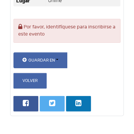
Lugar
Online
Por favor, identifíquese para inscribirse a
este evento
GUARDAR EN
VOLVER