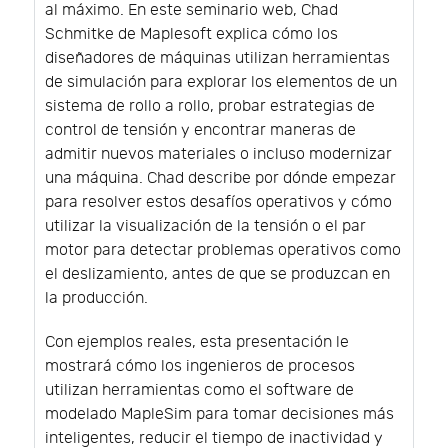
al máximo. En este seminario web, Chad
Schmitke de Maplesoft explica cómo los
diseñadores de máquinas utilizan herramientas
de simulación para explorar los elementos de un
sistema de rollo a rollo, probar estrategias de
control de tensión y encontrar maneras de
admitir nuevos materiales o incluso modernizar
una máquina. Chad describe por dónde empezar
para resolver estos desafíos operativos y cómo
utilizar la visualización de la tensión o el par
motor para detectar problemas operativos como
el deslizamiento, antes de que se produzcan en
la producción.
Con ejemplos reales, esta presentación le
mostrará cómo los ingenieros de procesos
utilizan herramientas como el software de
modelado MapleSim para tomar decisiones más
inteligentes, reducir el tiempo de inactividad y