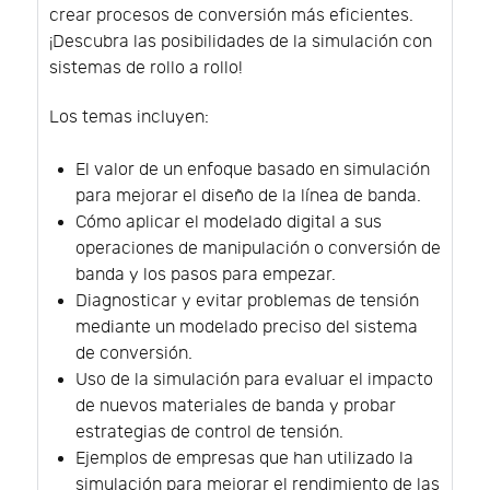
crear procesos de conversión más eficientes.
¡Descubra las posibilidades de la simulación con
sistemas de rollo a rollo!
Los temas incluyen:
El valor de un enfoque basado en simulación
para mejorar el diseño de la línea de banda.
Cómo aplicar el modelado digital a sus
operaciones de manipulación o conversión de
banda y los pasos para empezar.
Diagnosticar y evitar problemas de tensión
mediante un modelado preciso del sistema
de conversión.
Uso de la simulación para evaluar el impacto
de nuevos materiales de banda y probar
estrategias de control de tensión.
Ejemplos de empresas que han utilizado la
simulación para mejorar el rendimiento de las