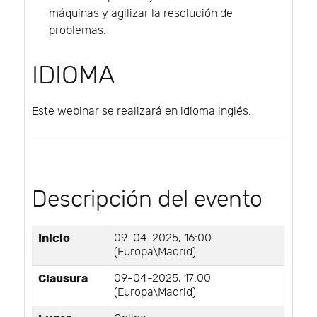
máquinas y agilizar la resolución de
problemas.
IDIOMA
Este webinar se realizará en idioma inglés.
Descripción del evento
Inicio
09-04-2025, 16:00
(Europa\Madrid)
Clausura
09-04-2025, 17:00
(Europa\Madrid)