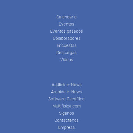
Calendario
Eventos
Eventos pasados
Colaboradores
Encuestas
Descargas
Videos
Addlink e-News
Archivo e-News
Software Científico
Multifisica.com
Síganos
Contáctenos
Empresa