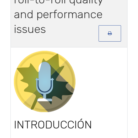
and performance
issues
INTRODUCCIÓN