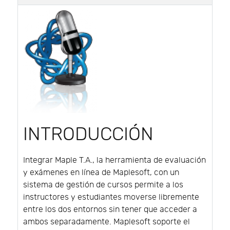
INTRODUCCIÓN
Integrar Maple T.A., la herramienta de evaluación
y exámenes en línea de Maplesoft, con un
sistema de gestión de cursos permite a los
instructores y estudiantes moverse libremente
entre los dos entornos sin tener que acceder a
ambos separadamente. Maplesoft soporte el