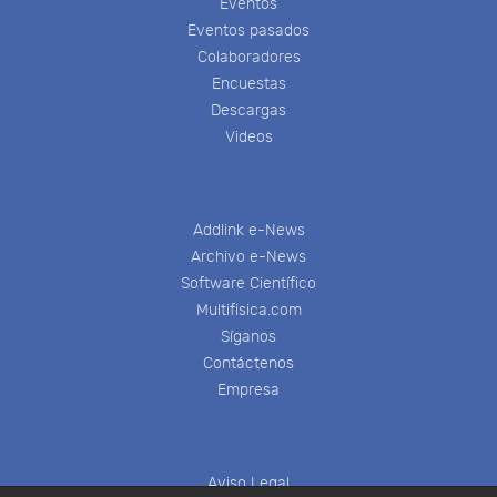
Eventos
Eventos pasados
Colaboradores
Encuestas
Descargas
Videos
Addlink e-News
Archivo e-News
Software Científico
Multifisica.com
Síganos
Contáctenos
Empresa
Aviso Legal