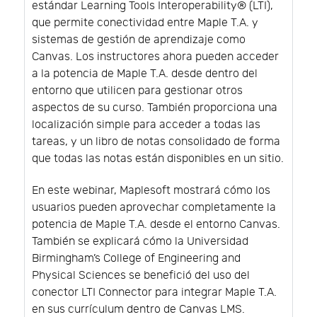
estándar Learning Tools Interoperability® (LTI),
que permite conectividad entre Maple T.A. y
sistemas de gestión de aprendizaje como
Canvas. Los instructores ahora pueden acceder
a la potencia de Maple T.A. desde dentro del
entorno que utilicen para gestionar otros
aspectos de su curso. También proporciona una
localización simple para acceder a todas las
tareas, y un libro de notas consolidado de forma
que todas las notas están disponibles en un sitio.
En este webinar, Maplesoft mostrará cómo los
usuarios pueden aprovechar completamente la
potencia de Maple T.A. desde el entorno Canvas.
También se explicará cómo la Universidad
Birmingham’s College of Engineering and
Physical Sciences se benefició del uso del
conector LTI Connector para integrar Maple T.A.
en sus currículum dentro de Canvas LMS.