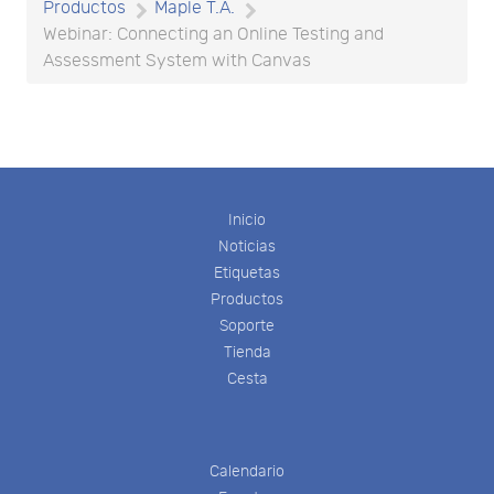
Productos
Maple T.A.
Webinar: Connecting an Online Testing and
Assessment System with Canvas
Inicio
Noticias
Etiquetas
Productos
Soporte
Tienda
Cesta
Calendario