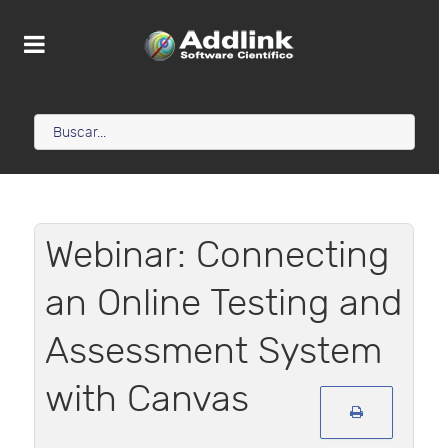
Webinar: Connecting
an Online Testing and
Assessment System
with Canvas