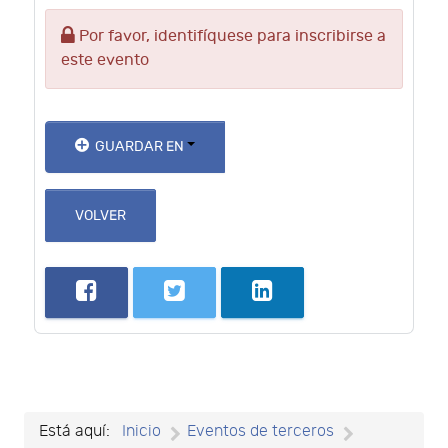
Por favor, identifíquese para inscribirse a
este evento
GUARDAR EN
VOLVER
Está aquí:
Inicio
Eventos de terceros