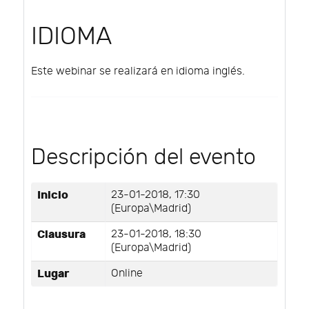
IDIOMA
Este webinar se realizará en idioma inglés.
Descripción del evento
Inicio
23-01-2018, 17:30
(Europa\Madrid)
Clausura
23-01-2018, 18:30
(Europa\Madrid)
Lugar
Online