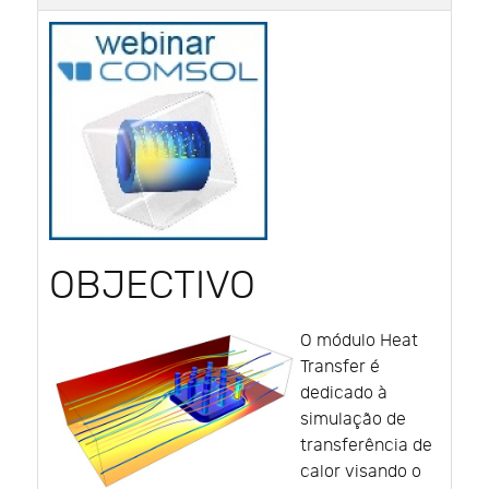
OBJECTIVO
O módulo Heat
Transfer é
dedicado à
simulação de
transferência de
calor visando o