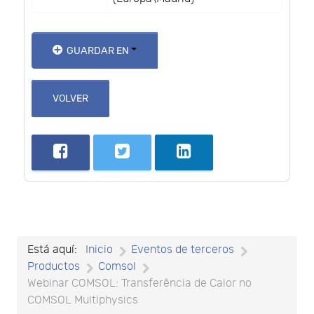
GUARDAR EN
VOLVER
Está aquí:
Inicio
Eventos de terceros
Productos
Comsol
Webinar COMSOL: Transferência de Calor no
COMSOL Multiphysics