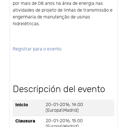
por mais de 08 anos na área de energia nas
atividades de projeto de linhas de transmissão e
engenharia de manutenção de usinas
hidrelétricas.
Registrar para o evento
Descripción del evento
Inicio
20-01-2016, 14:00
(Europa\Madrid)
Clausura
20-01-2016, 15:00
(Europa\Madrid)