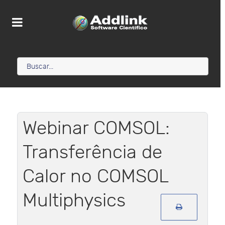
Webinar COMSOL:
Transferência de
Calor no COMSOL
Multiphysics