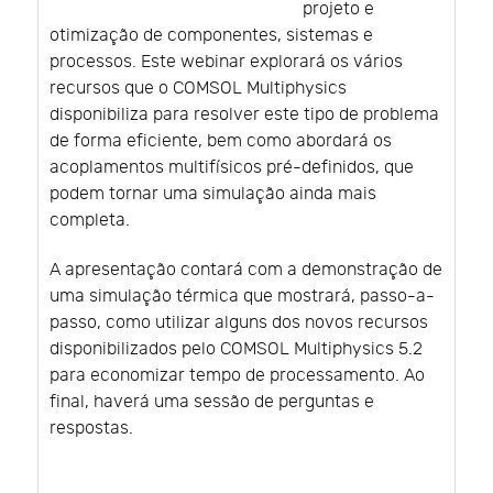
projeto e
otimização de componentes, sistemas e
processos. Este webinar explorará os vários
recursos que o COMSOL Multiphysics
disponibiliza para resolver este tipo de problema
de forma eficiente, bem como abordará os
acoplamentos multifísicos pré-definidos, que
podem tornar uma simulação ainda mais
completa.
A apresentação contará com a demonstração de
uma simulação térmica que mostrará, passo-a-
passo, como utilizar alguns dos novos recursos
disponibilizados pelo COMSOL Multiphysics 5.2
para economizar tempo de processamento. Ao
final, haverá uma sessão de perguntas e
respostas.