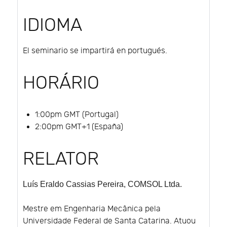
IDIOMA
El seminario se impartirá en portugués.
HORÁRIO
1:00pm GMT (Portugal)
2:00pm GMT+1 (España)
RELATOR
Luís Eraldo Cassias Pereira
, COMSOL Ltda.
Mestre em Engenharia Mecânica pela
Universidade Federal de Santa Catarina. Atuou