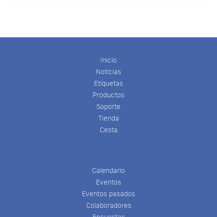
Inicio
Noticias
Etiquetas
Productos
Soporte
Tienda
Cesta
Calendario
Eventos
Eventos pasados
Colaboradores