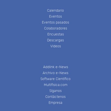
Calendario
Eventos
Eventos pasados
Colaboradores
Encuestas
Descargas
Videos
Addlink e-News
Archivo e-News
Software Científico
Multifisica.com
Síganos
Contáctenos
Empresa