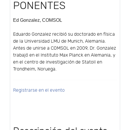
PONENTES
Ed Gonzalez
, COMSOL
Eduardo Gonzalez recibió su doctorado en física
de la Universidad LMU de Munich, Alemania.
Antes de unirse a COMSOL en 2009, Dr. Gonzalez
trabajó en el Instituto Max Planck en Alemania, y
en el centro de investigación de Statoil en
Trondheim, Noruega.
Registrarse en el evento