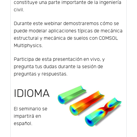
constituye una parte importante de la ingeniería
civil.
Durante este webinar demostraremos cómo se
puede modelar aplicaciones típicas de mecánica
estructural y mecánica de suelos con COMSOL
Multiphysics.
Participa de esta presentación en vivo, y
pregunta tus dudas durante la sesión de
preguntas y respuestas.
IDIOMA
El seminario se
impartirá en
español.