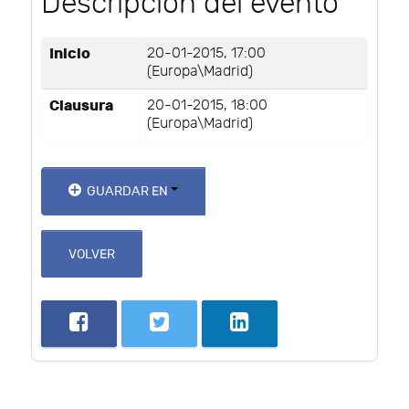
Descripción del evento
Inicio
20-01-2015, 17:00
(Europa\Madrid)
Clausura
20-01-2015, 18:00
(Europa\Madrid)
GUARDAR EN
VOLVER