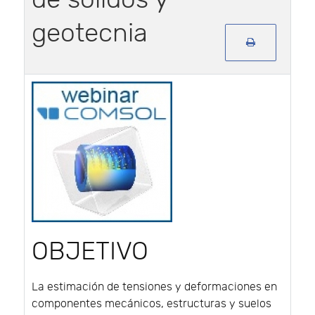
geotecnia
OBJETIVO
La estimación de tensiones y deformaciones en
componentes mecánicos, estructuras y suelos