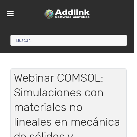
Webinar COMSOL:
Simulaciones con
materiales no
lineales en mecánica
de sólidos y