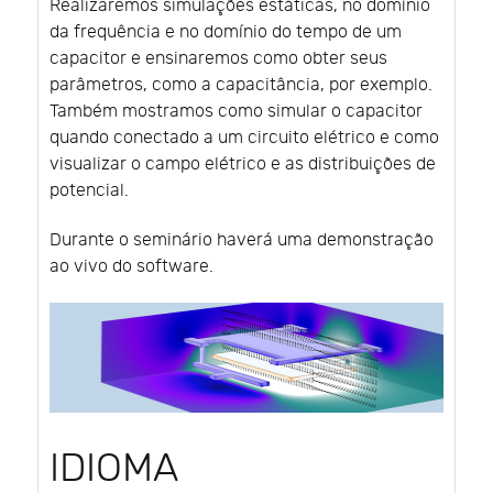
Realizaremos simulações estáticas, no domínio
da frequência e no domínio do tempo de um
capacitor e ensinaremos como obter seus
parâmetros, como a capacitância, por exemplo.
Também mostramos como simular o capacitor
quando conectado a um circuito elétrico e como
visualizar o campo elétrico e as distribuições de
potencial.
Durante o seminário haverá uma demonstração
ao vivo do software.
IDIOMA