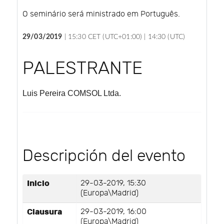
O seminário será ministrado em Português.
29/03/2019
|
15:30 CET (UTC+01:00) |
14:30 (UTC)
PALESTRANTE
Luis Pereira
COMSOL Ltda.
Descripción del evento
Inicio
29-03-2019, 15:30
(Europa\Madrid)
Clausura
29-03-2019, 16:00
(Europa\Madrid)