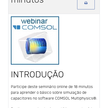
INTRODUÇÃO
Participe deste seminário online de 18 minutos
para aprender o básico sobre simulação de
capacitores no software COMSOL Multiphysics®.