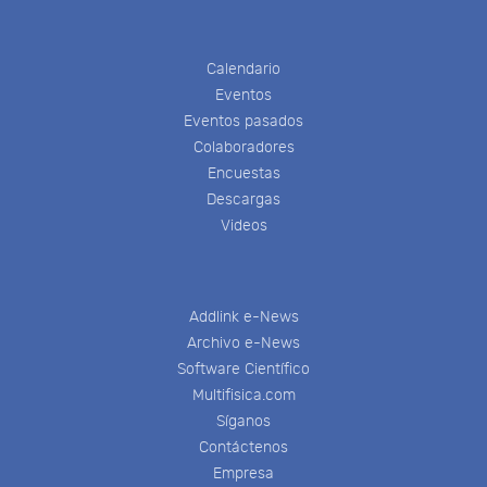
Calendario
Eventos
Eventos pasados
Colaboradores
Encuestas
Descargas
Videos
Addlink e-News
Archivo e-News
Software Científico
Multifisica.com
Síganos
Contáctenos
Empresa