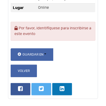
Lugar
Online
Por favor, identifíquese para inscribirse a
este evento
GUARDAR EN
VOLVER