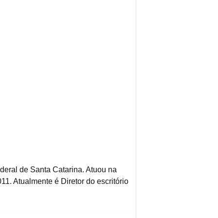
eral de Santa Catarina. Atuou na
. Atualmente é Diretor do escritório