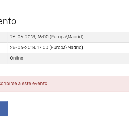
ento
26-06-2018, 16:00 (Europa\Madrid)
26-06-2018, 17:00 (Europa\Madrid)
Online
scribirse a este evento