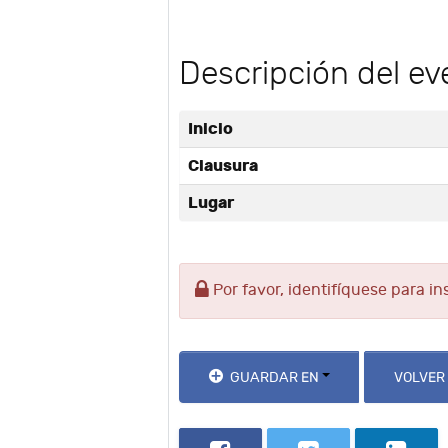
Descripción del ev
Inicio
Clausura
Lugar
Por favor, identifíquese para in
GUARDAR EN
VOLVER