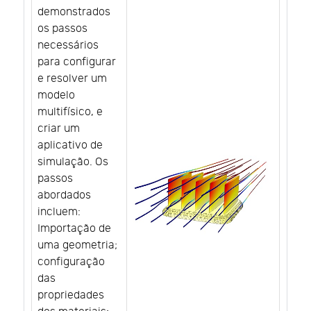
demonstrados
os passos
necessários
para configurar
e resolver um
modelo
multifísico, e
criar um
aplicativo de
simulação. Os
passos
abordados
incluem:
Importação de
uma geometria;
configuração
das
propriedades