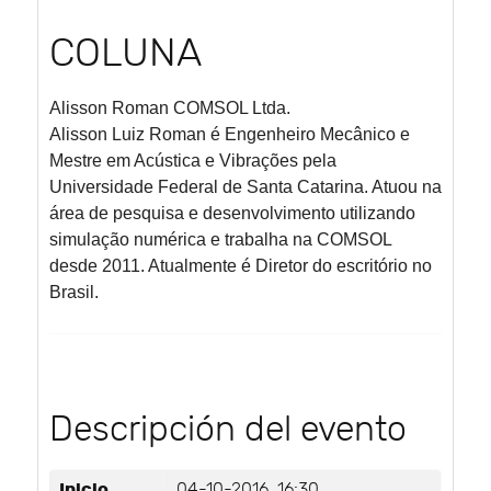
COLUNA
Alisson Roman
COMSOL Ltda.
Alisson Luiz Roman é Engenheiro Mecânico e
Mestre em Acústica e Vibrações pela
Universidade Federal de Santa Catarina. Atuou na
área de pesquisa e desenvolvimento utilizando
simulação numérica e trabalha na COMSOL
desde 2011. Atualmente é Diretor do escritório no
Brasil.
Descripción del evento
Inicio
04-10-2016, 16:30