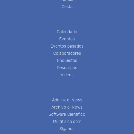
Cesta
Calendario
Eventos
Eventos pasados
Colaboradores
Encuestas
Descargas
Videos
Addlink e-News
Archivo e-News
Software Científico
Multifisica.com
Síganos