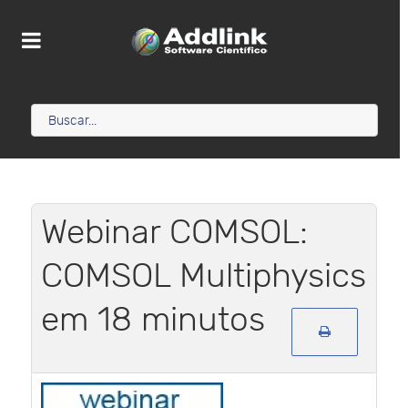
Webinar COMSOL:
COMSOL Multiphysics
em 18 minutos