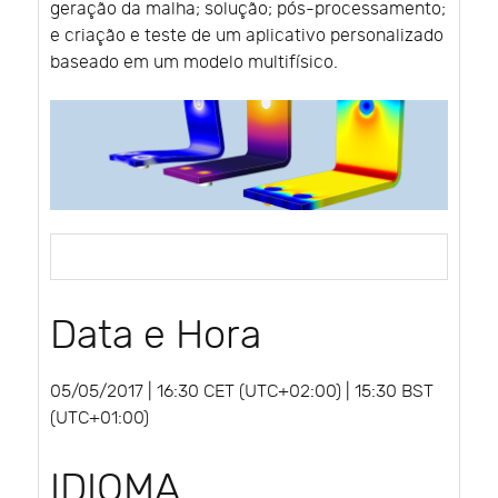
geração da malha; solução; pós-processamento;
e criação e teste de um aplicativo personalizado
baseado em um modelo multifísico.
Data e Hora
05/05/2017 | 16:30 CET (UTC+02:00) | 15:30 BST
(UTC+01:00)
IDIOMA