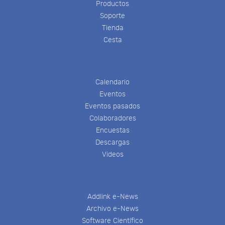
Productos
Soporte
Tienda
Cesta
Calendario
Eventos
Eventos pasados
Colaboradores
Encuestas
Descargas
Videos
Addlink e-News
Archivo e-News
Software Científico