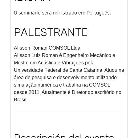
O seminário será ministrado em Português.
PALESTRANTE
Alisson Roman
COMSOL Ltda.
Alisson Luiz Roman é Engenheiro Mecânico e
Mestre em Acústica e Vibrações pela
Universidade Federal de Santa Catarina. Atuou na
área de pesquisa e desenvolvimento utilizando
simulação numérica e trabalha na COMSOL
desde 2011. Atualmente é Diretor do escritório no
Brasil.