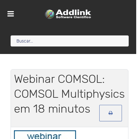
Webinar COMSOL:
COMSOL Multiphysics
em 18 minutos