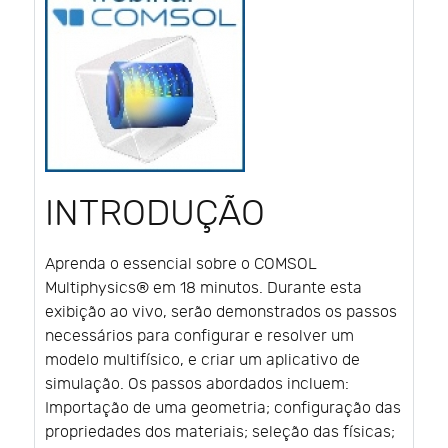
INTRODUÇÃO
Aprenda o essencial sobre o COMSOL
Multiphysics® em 18 minutos. Durante esta
exibição ao vivo, serão demonstrados os passos
necessários para configurar e resolver um
modelo multifísico, e criar um aplicativo de
simulação. Os passos abordados incluem:
Importação de uma geometria; configuração das
propriedades dos materiais; seleção das físicas;