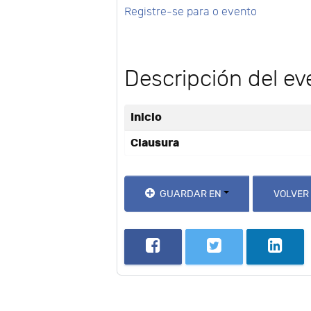
Registre-se para o evento
Descripción del ev
Inicio
Clausura
GUARDAR EN
VOLVER