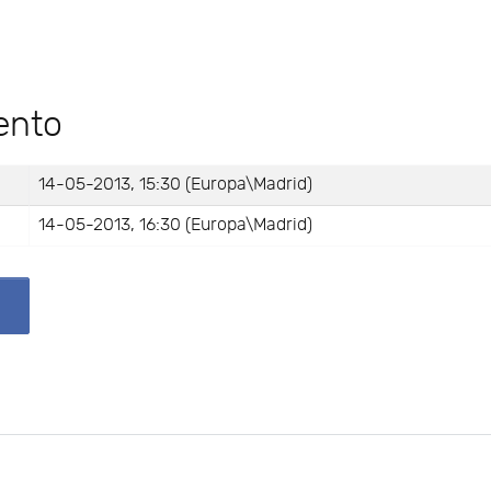
ento
14-05-2013, 15:30 (Europa\Madrid)
14-05-2013, 16:30 (Europa\Madrid)