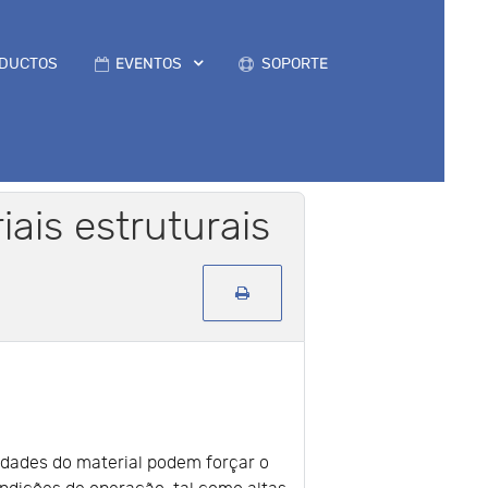
DUCTOS
EVENTOS
SOPORTE
is estruturais
dades do material podem forçar o