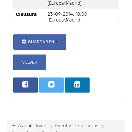
(Europa\Madrid)
Clausura
23-09-2014, 18:00
(Europa\Madrid)
GUARDAR EN
VOLVER
Está aquí:
Inicio
Eventos de terceros