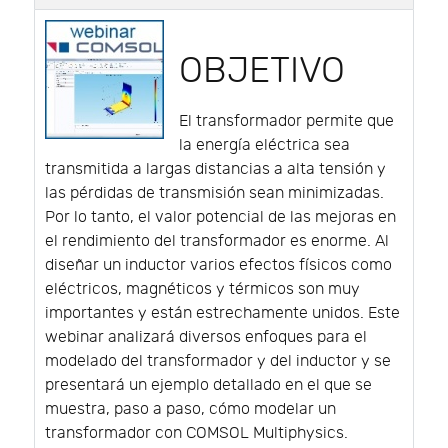
OBJETIVO
El transformador permite que
la energía eléctrica sea
transmitida a largas distancias a alta tensión y
las pérdidas de transmisión sean minimizadas.
Por lo tanto, el valor potencial de las mejoras en
el rendimiento del transformador es enorme. Al
diseñar un inductor varios efectos físicos como
eléctricos, magnéticos y térmicos son muy
importantes y están estrechamente unidos. Este
webinar analizará diversos enfoques para el
modelado del transformador y del inductor y se
presentará un ejemplo detallado en el que se
muestra, paso a paso, cómo modelar un
transformador con COMSOL Multiphysics.