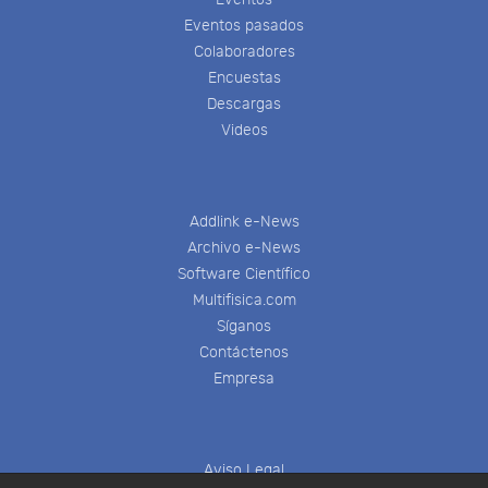
Eventos pasados
Colaboradores
Encuestas
Descargas
Videos
Addlink e-News
Archivo e-News
Software Científico
Multifisica.com
Síganos
Contáctenos
Empresa
Aviso Legal