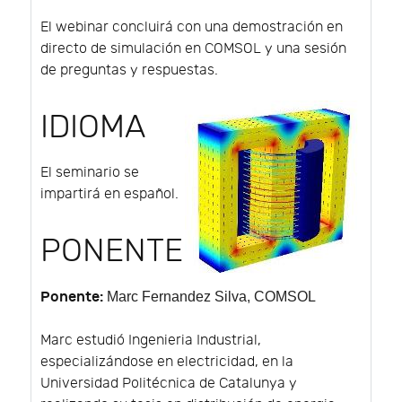
El webinar concluirá con una demostración en
directo de simulación en COMSOL y una sesión
de preguntas y respuestas.
IDIOMA
El seminario se
impartirá en español.
PONENTE
Ponente:
Marc Fernandez Silva
, COMSOL
Marc estudió Ingenieria Industrial,
especializándose en electricidad, en la
Universidad Politécnica de Catalunya y