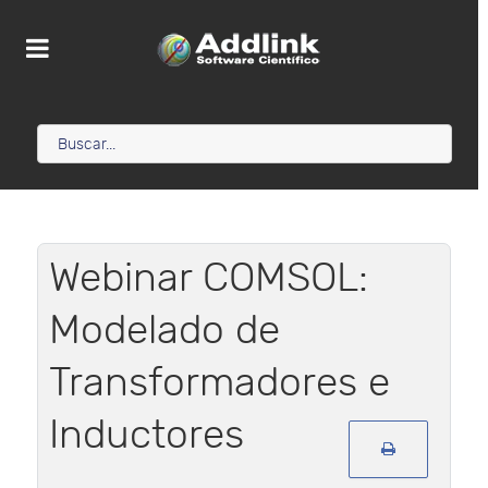
Webinar COMSOL:
Modelado de
Transformadores e
Inductores