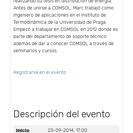
realizando su tesis en distribución de energia.
Antes de unirse a COMSOL, Marc trabajó como
ingeniero de aplicaciones en el Instituto de
Termodinámica de la Universidad de Praga.
Empezó a trabajar en COMSOL en 2012 donde es
parte del departamento de soporte técnico
además de dar a conocer COMSOL a través de
seminarios y cursos.
Registrarse en el evento
Descripción del evento
Inicio
23-09-2014, 17:00