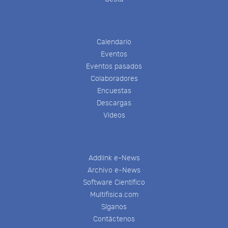
Calendario
Eventos
Eventos pasados
Colaboradores
Encuestas
Descargas
Videos
Addlink e-News
Archivo e-News
Software Científico
Multifisica.com
Síganos
Contáctenos