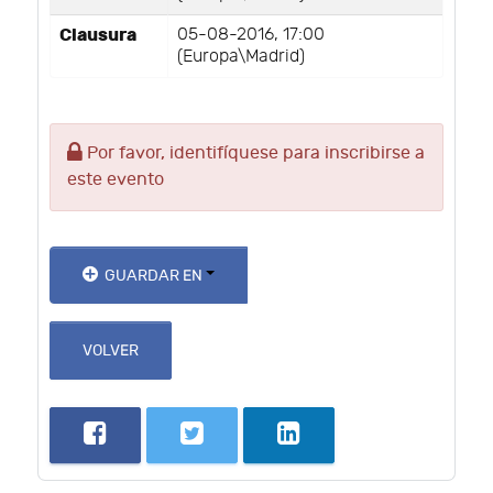
Clausura
05-08-2016, 17:00
(Europa\Madrid)
Por favor, identifíquese para inscribirse a
este evento
GUARDAR EN
VOLVER