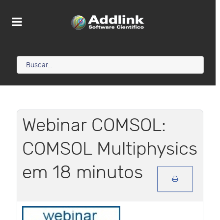
Webinar COMSOL:
COMSOL Multiphysics
em 18 minutos