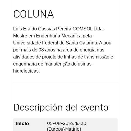
COLUNA
Luís Eraldo Cassias Pereira
COMSOL Ltda.
Mestre em Engenharia Mecânica pela
Universidade Federal de Santa Catarina. Atuou
por mais de 08 anos na área de energia nas
atividades de projeto de linhas de transmissão e
engenharia de manutenção de usinas
hidrelétricas.
Descripción del evento
Inicio
05-08-2016, 16:30
(Europa\Madrid)