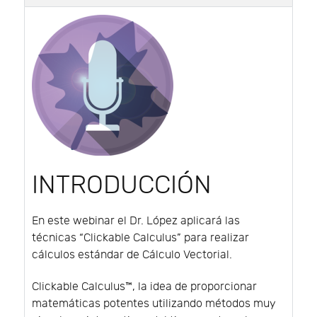
INTRODUCCIÓN
En este webinar el Dr. López aplicará las
técnicas “Clickable Calculus” para realizar
cálculos estándar de Cálculo Vectorial.
Clickable Calculus™, la idea de proporcionar
matemáticas potentes utilizando métodos muy