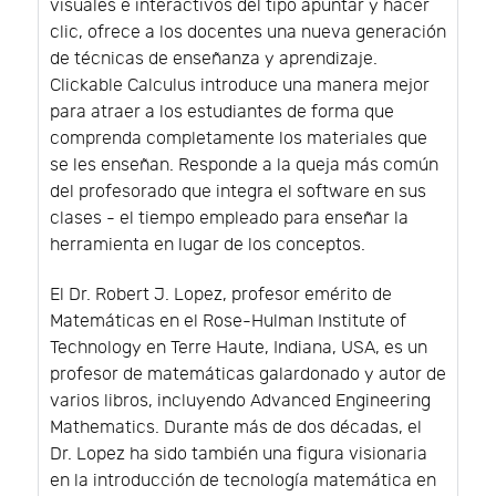
visuales e interactivos del tipo apuntar y hacer
clic, ofrece a los docentes una nueva generación
de técnicas de enseñanza y aprendizaje.
Clickable Calculus introduce una manera mejor
para atraer a los estudiantes de forma que
comprenda completamente los materiales que
se les enseñan. Responde a la queja más común
del profesorado que integra el software en sus
clases - el tiempo empleado para enseñar la
herramienta en lugar de los conceptos.
El Dr. Robert J. Lopez, profesor emérito de
Matemáticas en el Rose-Hulman Institute of
Technology en Terre Haute, Indiana, USA, es un
profesor de matemáticas galardonado y autor de
varios libros, incluyendo Advanced Engineering
Mathematics. Durante más de dos décadas, el
Dr. Lopez ha sido también una figura visionaria
en la introducción de tecnología matemática en