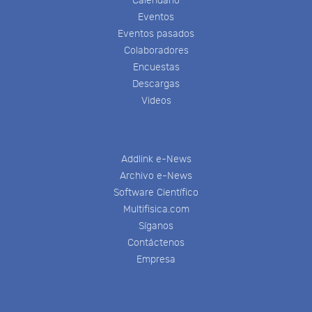
Calendario
Eventos
Eventos pasados
Colaboradores
Encuestas
Descargas
Videos
Addlink e-News
Archivo e-News
Software Científico
Multifisica.com
Síganos
Contáctenos
Empresa