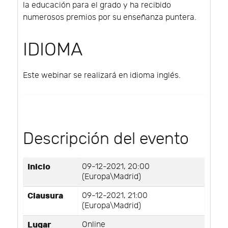
la educación para el grado y ha recibido
numerosos premios por su enseñanza puntera.
IDIOMA
Este webinar se realizará en idioma inglés.
Descripción del evento
Inicio
09-12-2021, 20:00
(Europa\Madrid)
Clausura
09-12-2021, 21:00
(Europa\Madrid)
Lugar
Online