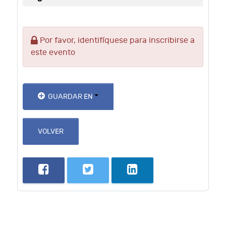
Por favor, identifíquese para inscribirse a
este evento
GUARDAR EN
VOLVER