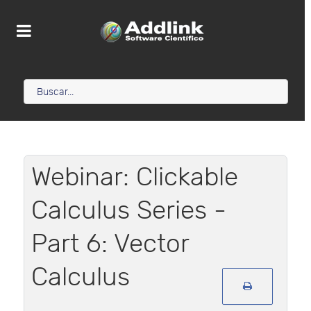
Webinar: Clickable
Calculus Series -
Part 6: Vector
Calculus