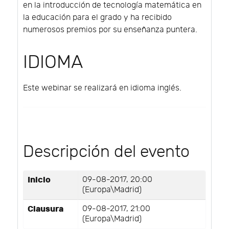
en la introducción de tecnología matemática en
la educación para el grado y ha recibido
numerosos premios por su enseñanza puntera.
IDIOMA
Este webinar se realizará en idioma inglés.
Descripción del evento
Inicio
09-08-2017, 20:00
(Europa\Madrid)
Clausura
09-08-2017, 21:00
(Europa\Madrid)