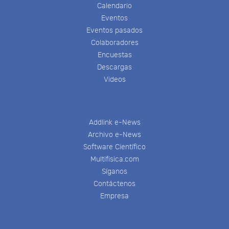
Calendario
Eventos
Eventos pasados
Colaboradores
Encuestas
Descargas
Videos
Addlink e-News
Archivo e-News
Software Científico
Multifisica.com
Síganos
Contáctenos
Empresa