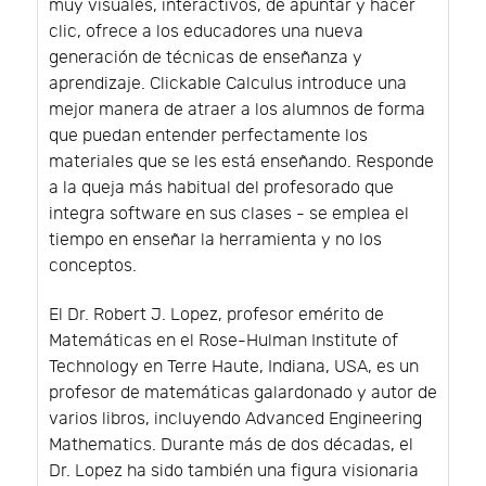
muy visuales, interactivos, de apuntar y hacer
clic, ofrece a los educadores una nueva
generación de técnicas de enseñanza y
aprendizaje. Clickable Calculus introduce una
mejor manera de atraer a los alumnos de forma
que puedan entender perfectamente los
materiales que se les está enseñando. Responde
a la queja más habitual del profesorado que
integra software en sus clases - se emplea el
tiempo en enseñar la herramienta y no los
conceptos.
El Dr. Robert J. Lopez, profesor emérito de
Matemáticas en el Rose-Hulman Institute of
Technology en Terre Haute, Indiana, USA, es un
profesor de matemáticas galardonado y autor de
varios libros, incluyendo Advanced Engineering
Mathematics. Durante más de dos décadas, el
Dr. Lopez ha sido también una figura visionaria