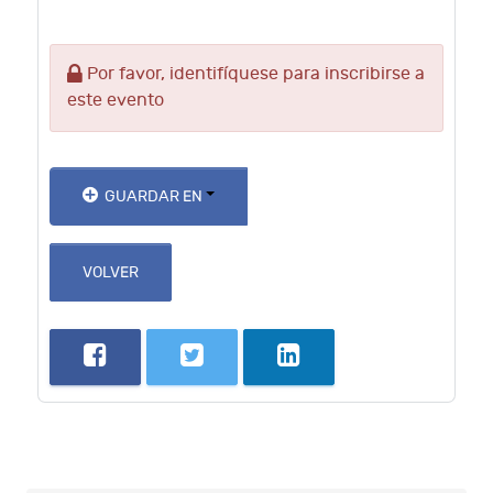
Por favor, identifíquese para inscribirse a
este evento
GUARDAR EN
VOLVER