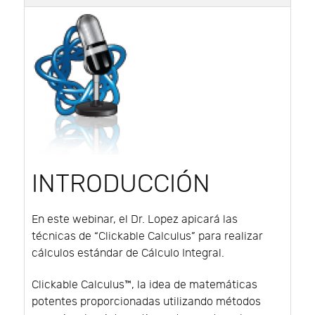
INTRODUCCIÓN
En este webinar, el Dr. Lopez apicará las
técnicas de “Clickable Calculus” para realizar
cálculos estándar de Cálculo Integral.
Clickable Calculus™, la idea de matemáticas
potentes proporcionadas utilizando métodos