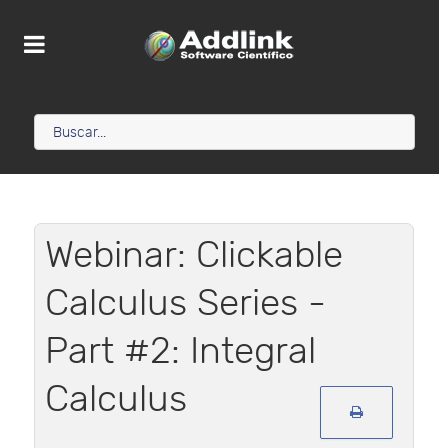
Webinar: Clickable
Calculus Series -
Part #2: Integral
Calculus