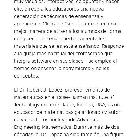
muy visuales, interactivos, de apuntar y hacer
clic, ofrece a los educadores una nueva
generación de técnicas de enseñanza y
aprendizaje. Clickable Calculus introduce una
mejor manera de atraer a los alumnos de forma
que puedan entender perfectamente los
materiales que se les está enseñando. Responde
a la queja más habitual del profesorado que
integra software en sus clases - se emplea el
tiempo en enseñar la herramienta y no los
conceptos.
El Dr. Robert J. Lopez, profesor emérito de
Matemáticas en el Rose-Hulman Institute of
Technology en Terre Haute, Indiana, USA, es un
educador de matemáticas galardonado y autor
de varios libros, incluyendo Advanced
Engineering Mathematics. Durante más de dos
décadas, el Dr. Lopez ha sido también una figura