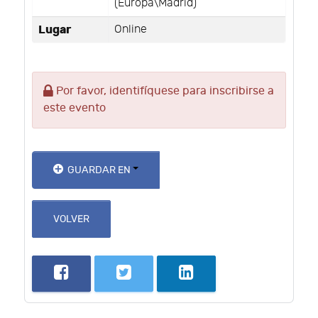
(Europa\Madrid)
Lugar
Online
Por favor, identifíquese para inscribirse a
este evento
GUARDAR EN
VOLVER