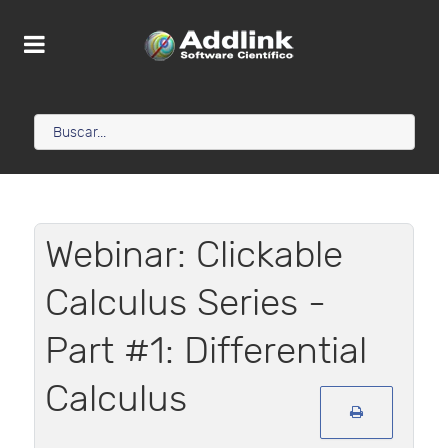
Webinar: Clickable
Calculus Series -
Part #1: Differential
Calculus