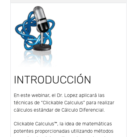
INTRODUCCIÓN
En este webinar, el Dr. Lopez aplicará las
técnicas de “Clickable Calculus” para realizar
cálculos estándar de Cálculo Diferencial.
Clickable Calculus™, la idea de matemáticas
potentes proporcionadas utilizando métodos