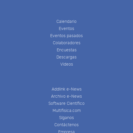
Calendario
Eventos
Eventos pasados
Colaboradores
Encuestas
Descargas
Videos
Addlink e-News
Archivo e-News
Software Científico
Multifisica.com
Síganos
Contáctenos
Empresa