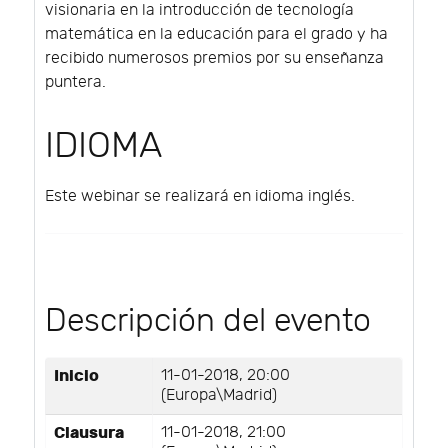
visionaria en la introducción de tecnología
matemática en la educación para el grado y ha
recibido numerosos premios por su enseñanza
puntera.
IDIOMA
Este webinar se realizará en idioma inglés.
Descripción del evento
Inicio
11-01-2018, 20:00
(Europa\Madrid)
Clausura
11-01-2018, 21:00