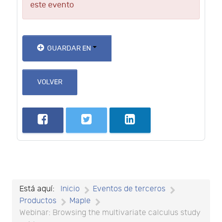
este evento
GUARDAR EN
VOLVER
Está aquí:
Inicio
Eventos de terceros
Productos
Maple
Webinar: Browsing the multivariate calculus study