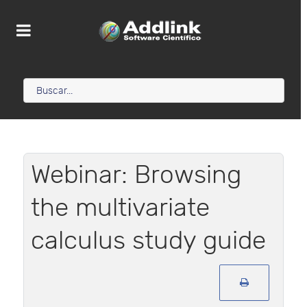
Webinar: Browsing
the multivariate
calculus study guide