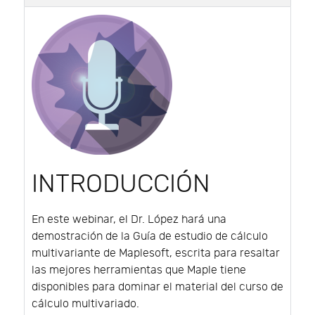
INTRODUCCIÓN
En este webinar, el Dr. López hará una
demostración de la Guía de estudio de cálculo
multivariante de Maplesoft, escrita para resaltar
las mejores herramientas que Maple tiene
disponibles para dominar el material del curso de
cálculo multivariado.