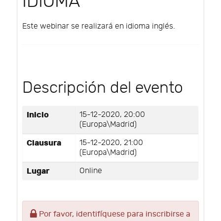
IDIOMA
Este webinar se realizará en idioma inglés.
Descripción del evento
Inicio
15-12-2020, 20:00
(Europa\Madrid)
Clausura
15-12-2020, 21:00
(Europa\Madrid)
Lugar
Online
Por favor, identifíquese para inscribirse a