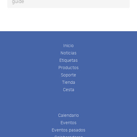
guide
Inicio
Noticias
Etiquetas
Productos
Soporte
Tienda
Cesta
Calendario
Eventos
Eventos pasados