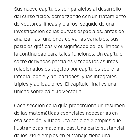
Sus nueve capítulos son paralelos al desarrollo
del curso típico, comenzando con un tratamiento
de vectores, líneas y planos, seguido de una
investigación de las curvas espaciales, antes de
analizar las funciones de varias variables, sus
posibles gráficas y el significado de los límites y
la continuidad para tales funciones. Un capítulo
sobre derivadas parciales y todos los asuntos
relacionados es seguido por capítulos sobre la
integral doble y aplicaciones, y las integrales
triples y aplicaciones. El capítulo final es una
unidad sobre cálculo vectorial.
Cada sección de la guía proporciona un resumen
de las matemáticas esenciales necesarias en
esa sección, y luego una serie de ejemplos que
ilustran esas matemáticas. Una parte sustancial
de los 714 ejemplos en el trabajo tiene una