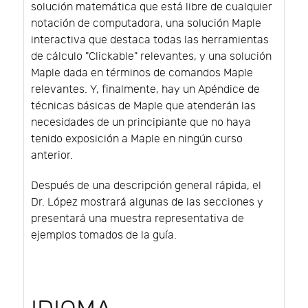
solución matemática que está libre de cualquier
notación de computadora, una solución Maple
interactiva que destaca todas las herramientas
de cálculo "Clickable" relevantes, y una solución
Maple dada en términos de comandos Maple
relevantes. Y, finalmente, hay un Apéndice de
técnicas básicas de Maple que atenderán las
necesidades de un principiante que no haya
tenido exposición a Maple en ningún curso
anterior.
Después de una descripción general rápida, el
Dr. López mostrará algunas de las secciones y
presentará una muestra representativa de
ejemplos tomados de la guía.