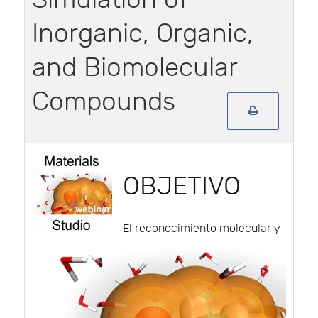
Inorganic, Organic,
and Biomolecular
Compounds
OBJETIVO
El reconocimiento molecular y