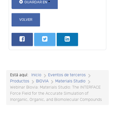
GUARDAR EN
VOLVER
Está aquí:
Inicio
Eventos de terceros
Productos
BIOVIA
Materials Studio
Webinar Biovia: Materials Studio: The INTERFACE
Force Field for the Accurate Simulation of
Inorganic, Organic, and Biomolecular Compounds