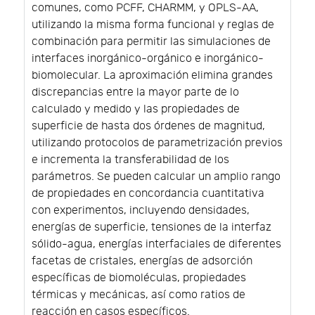
comunes, como PCFF, CHARMM, y OPLS-AA,
utilizando la misma forma funcional y reglas de
combinación para permitir las simulaciones de
interfaces inorgánico-orgánico e inorgánico-
biomolecular. La aproximación elimina grandes
discrepancias entre la mayor parte de lo
calculado y medido y las propiedades de
superficie de hasta dos órdenes de magnitud,
utilizando protocolos de parametrización previos
e incrementa la transferabilidad de los
parámetros. Se pueden calcular un amplio rango
de propiedades en concordancia cuantitativa
con experimentos, incluyendo densidades,
energías de superficie, tensiones de la interfaz
sólido-agua, energías interfaciales de diferentes
facetas de cristales, energías de adsorción
específicas de biomoléculas, propiedades
térmicas y mecánicas, así como ratios de
reacción en casos específicos.