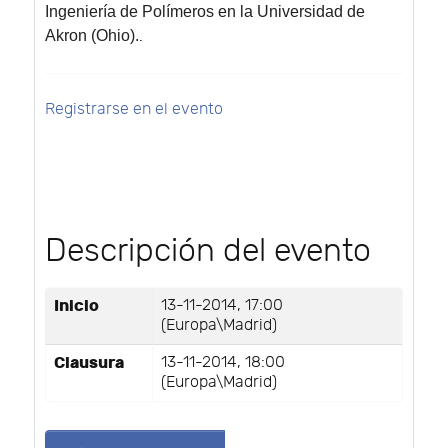
Ingeniería de Polímeros en la Universidad de
Akron (Ohio).
.
Registrarse en el evento
Descripción del evento
Inicio
13-11-2014, 17:00
(Europa\Madrid)
Clausura
13-11-2014, 18:00
(Europa\Madrid)