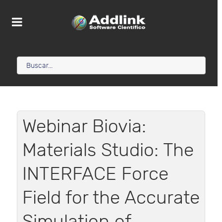
Webinar Biovia:
Materials Studio: The
INTERFACE Force
Field for the Accurate
Simulation of