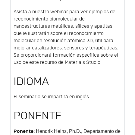
Asista a nuestro webinar para ver ejemplos de
reconocimiento biomolecular de
nanoestructuras metálicas, sílices y apatitas,
que le ilustrarán sobre el reconocimiento
molecular en resolución atómica 3D, útil para
mejorar catalizadores, sensores y terapéuticas.
Se proporcionará formación específica sobre el
uso de este recurso de Materials Studio.
IDIOMA
El seminario se impartirá en inglés.
PONENTE
Ponente:
Hendrik Heinz
, Ph.D., Departamento de