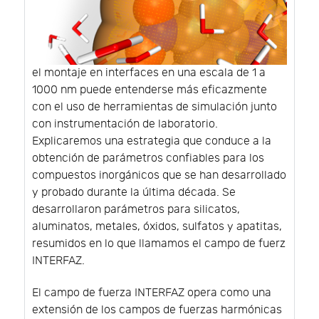
el montaje en interfaces en una escala de 1 a
1000 nm puede entenderse más eficazmente
con el uso de herramientas de simulación junto
con instrumentación de laboratorio.
Explicaremos una estrategia que conduce a la
obtención de parámetros confiables para los
compuestos inorgánicos que se han desarrollado
y probado durante la última década. Se
desarrollaron parámetros para silicatos,
aluminatos, metales, óxidos, sulfatos y apatitas,
resumidos en lo que llamamos el campo de fuerz
INTERFAZ.
El campo de fuerza INTERFAZ opera como una
extensión de los campos de fuerzas harmónicas