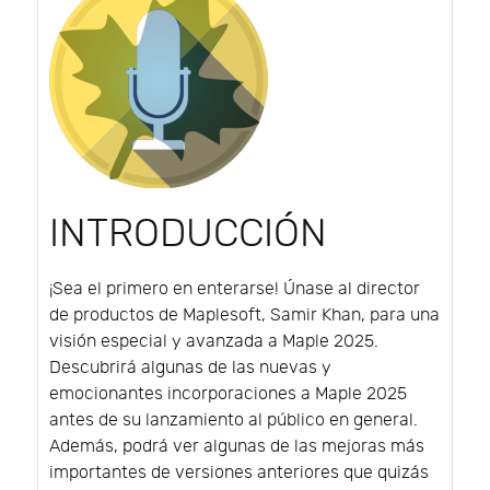
INTRODUCCIÓN
¡Sea el primero en enterarse! Únase al director
de productos de Maplesoft, Samir Khan, para una
visión especial y avanzada a Maple 2025.
Descubrirá algunas de las nuevas y
emocionantes incorporaciones a Maple 2025
antes de su lanzamiento al público en general.
Además, podrá ver algunas de las mejoras más
importantes de versiones anteriores que quizás