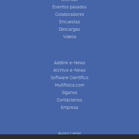
Eventos pasados
Colaboradores
Encuestas
Descargas
Videos
Addlink e-News
Archivo e-News
Software Científico
Multifisica.com
Síganos
Contáctenos
Empresa
Aviso Legal