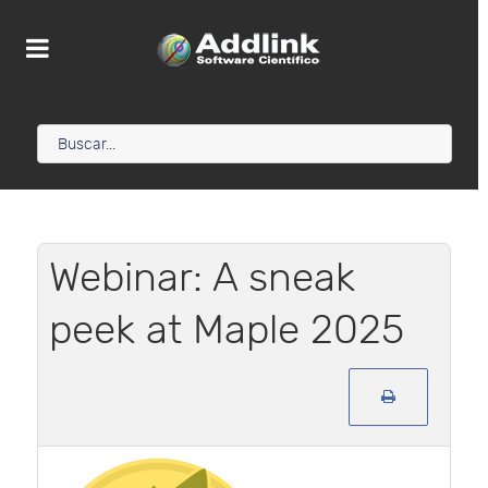
Webinar: A sneak
peek at Maple 2025