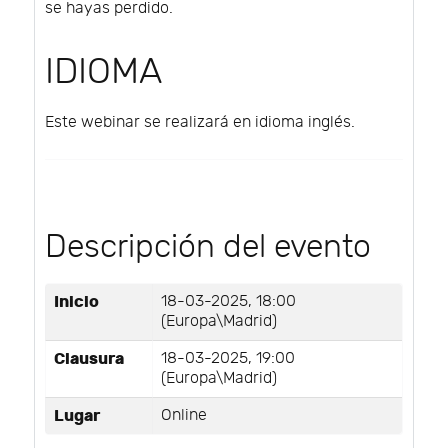
se hayas perdido.
IDIOMA
Este webinar se realizará en idioma inglés.
Descripción del evento
Inicio
18-03-2025, 18:00
(Europa\Madrid)
Clausura
18-03-2025, 19:00
(Europa\Madrid)
Lugar
Online