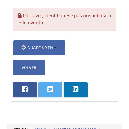
Por favor, identifíquese para inscribirse a
este evento
GUARDAR EN
VOLVER