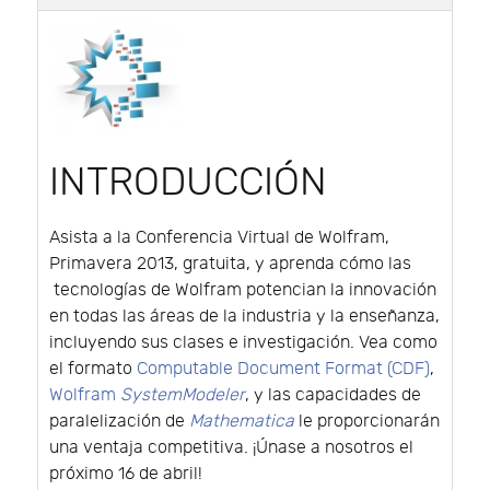
INTRODUCCIÓN
Asista a la Conferencia Virtual de Wolfram,
Primavera 2013, gratuita, y aprenda cómo las
tecnologías de Wolfram potencian la innovación
en todas las áreas de la industria y la enseñanza,
incluyendo sus clases e investigación. Vea como
el formato
Computable Document Format (CDF)
,
Wolfram
SystemModeler
, y las capacidades de
paralelización de
Mathematica
le proporcionarán
una ventaja competitiva. ¡Únase a nosotros el
próximo 16 de abril!