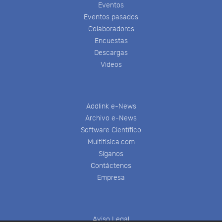
Eventos
Eventos pasados
Colaboradores
Encuestas
Descargas
Videos
Addlink e-News
Archivo e-News
Software Científico
Multifisica.com
Síganos
Contáctenos
Empresa
Aviso Legal