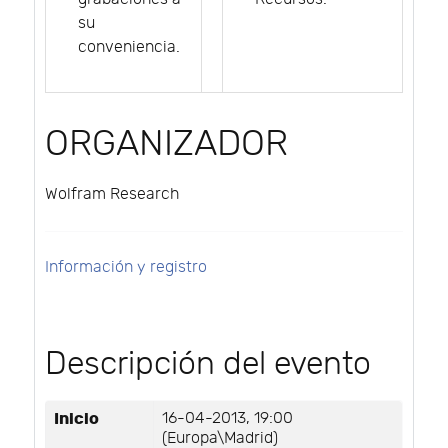
su
conveniencia.
ORGANIZADOR
Wolfram Research
Información y registro
Descripción del evento
Inicio
16-04-2013, 19:00
(Europa\Madrid)