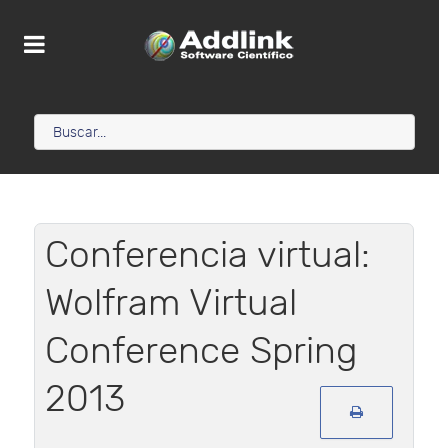
Conferencia virtual:
Wolfram Virtual
Conference Spring
2013