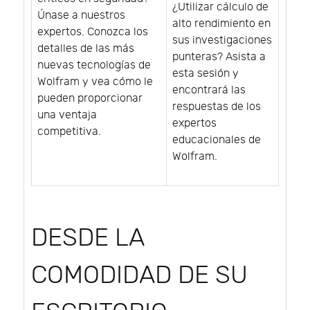
¿Utilizar cálculo de
Únase a nuestros
alto rendimiento en
expertos. Conozca los
sus investigaciones
detalles de las más
punteras? Asista a
nuevas tecnologías de
esta sesión y
Wolfram y vea cómo le
encontrará las
pueden proporcionar
respuestas de los
una ventaja
expertos
competitiva.
educacionales de
Wolfram.
DESDE LA
COMODIDAD DE SU