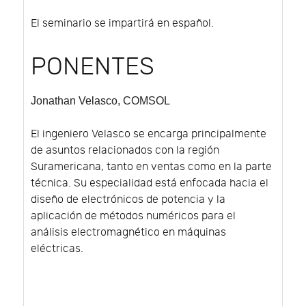
El seminario se impartirá en español.
PONENTES
Jonathan Velasco
, COMSOL
El ingeniero Velasco se encarga principalmente
de asuntos relacionados con la región
Suramericana, tanto en ventas como en la parte
técnica. Su especialidad está enfocada hacia el
diseño de electrónicos de potencia y la
aplicación de métodos numéricos para el
análisis electromagnético en máquinas
eléctricas.