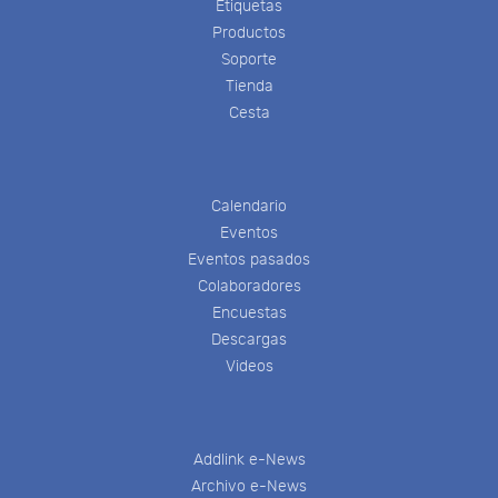
Etiquetas
Productos
Soporte
Tienda
Cesta
Calendario
Eventos
Eventos pasados
Colaboradores
Encuestas
Descargas
Videos
Addlink e-News
Archivo e-News