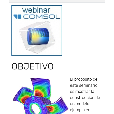
OBJETIVO
El propósito de
este seminario
es mostrar la
construcción de
un modelo
ejemplo en