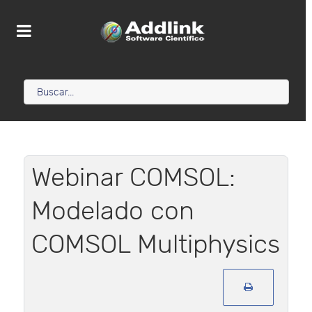
Webinar COMSOL:
Modelado con
COMSOL Multiphysics