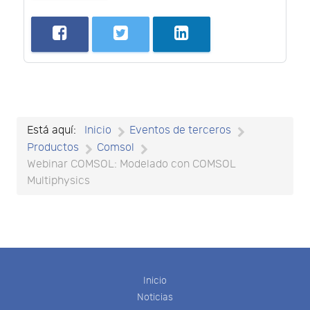
Está aquí:
Inicio
Eventos de terceros
Productos
Comsol
Webinar COMSOL: Modelado con COMSOL
Multiphysics
Inicio
Noticias