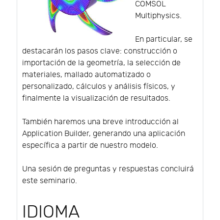
COMSOL
Multiphysics.
En particular, se
destacarán los pasos clave: construcción o
importación de la geometría, la selección de
materiales, mallado automatizado o
personalizado, cálculos y análisis físicos, y
finalmente la visualización de resultados.
También haremos una breve introducción al
Application Builder, generando una aplicación
específica a partir de nuestro modelo.
Una sesión de preguntas y respuestas concluirá
este seminario.
IDIOMA