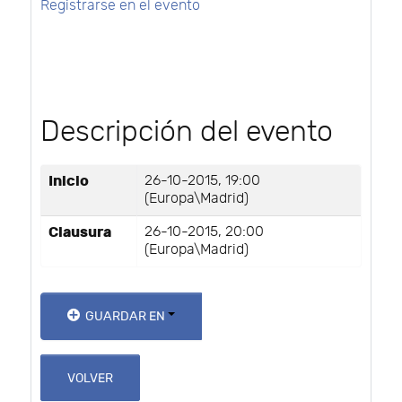
Registrarse en el evento
Descripción del evento
Inicio
26-10-2015, 19:00
(Europa\Madrid)
Clausura
26-10-2015, 20:00
(Europa\Madrid)
GUARDAR EN
VOLVER