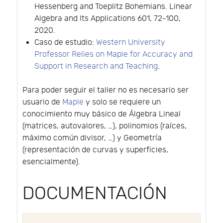
Hessenberg and Toeplitz Bohemians. Linear
Algebra and Its Applications 601, 72-100,
2020.
Caso de estudio:
Western University
Professor Relies on Maple for Accuracy and
Support in Research and Teaching
.
Para poder seguir el taller no es necesario ser
usuario de
Maple
y solo se requiere un
conocimiento muy básico de Álgebra Lineal
(matrices, autovalores, …), polinomios (raíces,
máximo común divisor, …) y Geometría
(representación de curvas y superficies,
esencialmente).
DOCUMENTACIÓN