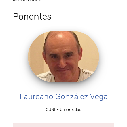
Ponentes
Laureano González Vega
CUNEF Universidad