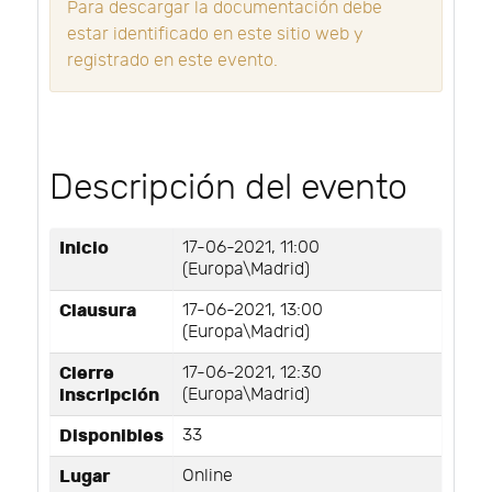
Para descargar la documentación debe
estar identificado en este sitio web y
registrado en este evento.
Descripción del evento
Inicio
17-06-2021, 11:00
(Europa\Madrid)
Clausura
17-06-2021, 13:00
(Europa\Madrid)
Cierre
17-06-2021, 12:30
inscripción
(Europa\Madrid)
Disponibles
33
Lugar
Online