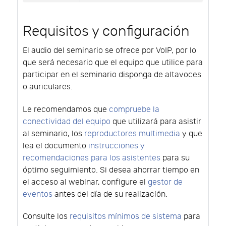
Requisitos y configuración
El audio del seminario se ofrece por VoIP, por lo
que será necesario que el equipo que utilice para
participar en el seminario disponga de altavoces
o auriculares.
Le recomendamos que
compruebe la
conectividad del equipo
que utilizará para asistir
al seminario, los
reproductores multimedia
y que
lea el documento
instrucciones y
recomendaciones para los asistentes
para su
óptimo seguimiento. Si desea ahorrar tiempo en
el acceso al webinar, configure el
gestor de
eventos
antes del día de su realización.
Consulte los
requisitos mínimos de sistema
para