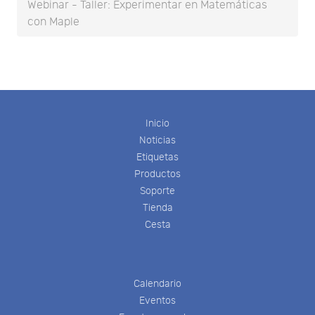
Webinar - Taller: Experimentar en Matemáticas
con Maple
Inicio
Noticias
Etiquetas
Productos
Soporte
Tienda
Cesta
Calendario
Eventos