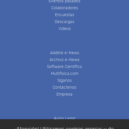
Eventos pasados
Colaboradores
Encuestas
Descargas
Videos
Addlink e-News
Archivo e-News
Software Científico
Multifisica.com
Síganos
Contáctenos
Empresa
Aviso Legal
Política de Cookies