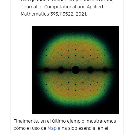
Journal of Computational and Applied
Mathematics 393,113522, 2021.
Finalmente, en el último ejemplo, mostraremos
cómo el uso de
Maple
ha sido esencial en el