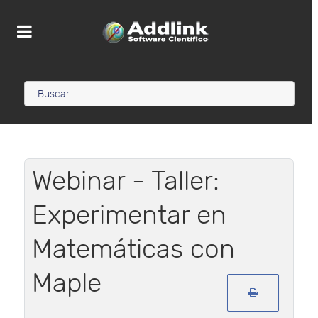
Webinar - Taller:
Experimentar en
Matemáticas con
Maple