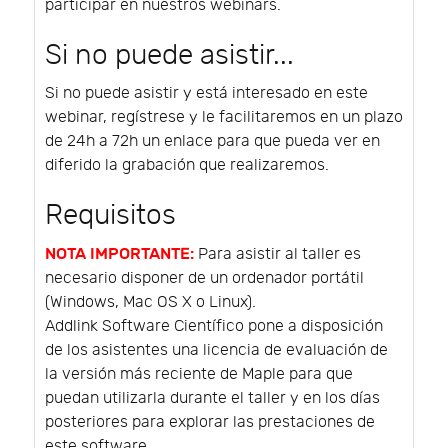
participar en nuestros webinars.
Si no puede asistir...
Si no puede asistir y está interesado en este
webinar, regístrese y le facilitaremos en un plazo
de 24h a 72h un enlace para que pueda ver en
diferido la grabación que realizaremos.
Requisitos
NOTA IMPORTANTE:
Para asistir al taller es
necesario disponer de un ordenador portátil
(Windows, Mac OS X o Linux).
Addlink Software Científico pone a disposición
de los asistentes una licencia de evaluación de
la versión más reciente de Maple para que
puedan utilizarla durante el taller y en los días
posteriores para explorar las prestaciones de
este software.