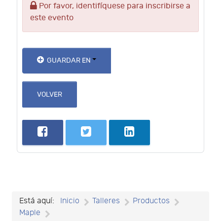
Por favor, identifíquese para inscribirse a
este evento
GUARDAR EN
VOLVER
Está aquí:
Inicio
Talleres
Productos
Maple