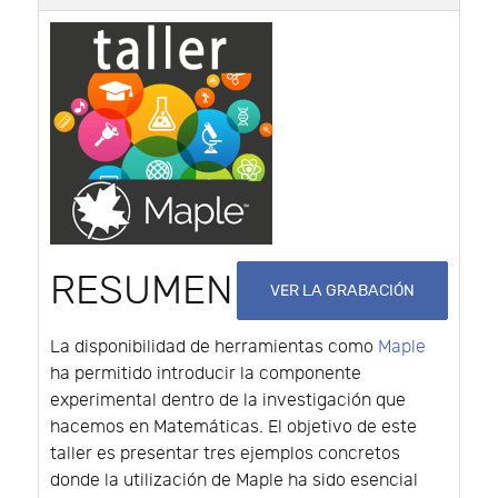
RESUMEN
VER LA GRABACIÓN
La disponibilidad de herramientas como
Maple
ha permitido introducir la componente
experimental dentro de la investigación que
hacemos en Matemáticas. El objetivo de este
taller es presentar tres ejemplos concretos
donde la utilización de Maple ha sido esencial