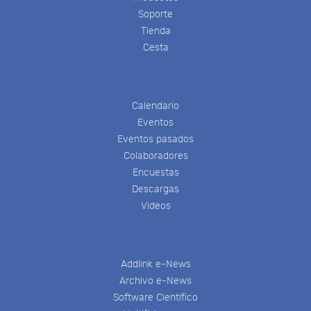
Soporte
Tienda
Cesta
Calendario
Eventos
Eventos pasados
Colaboradores
Encuestas
Descargas
Videos
Addlink e-News
Archivo e-News
Software Científico