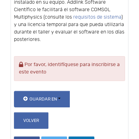
instalado en su equipo. Addlink Software
Científico le facilitará el software COMSOL
Multiphysics (consulte los
requisitos de sistema
)
y una licencia temporal para que pueda utilizarla
durante el taller y evaluar el software en los días
posteriores.
Por favor, identifíquese para inscribirse a
este evento
GUARDAR EN
VOLVER