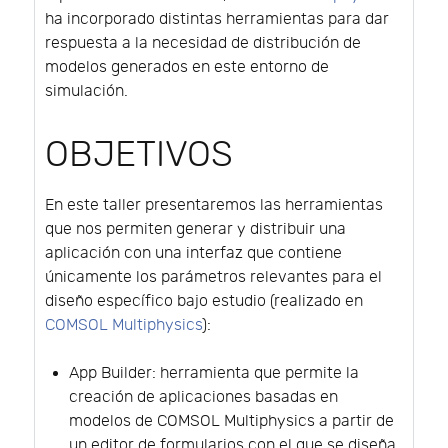
ha incorporado distintas herramientas para dar
respuesta a la necesidad de distribución de
modelos generados en este entorno de
simulación.
OBJETIVOS
En este taller presentaremos las herramientas
que nos permiten generar y distribuir una
aplicación con una interfaz que contiene
únicamente los parámetros relevantes para el
diseño específico bajo estudio (realizado en
COMSOL Multiphysics
):
App Builder: herramienta que permite la
creación de aplicaciones basadas en
modelos de COMSOL Multiphysics a partir de
un editor de formularios con el que se diseña