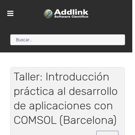
Taller: Introducción
práctica al desarrollo
de aplicaciones con
COMSOL (Barcelona)