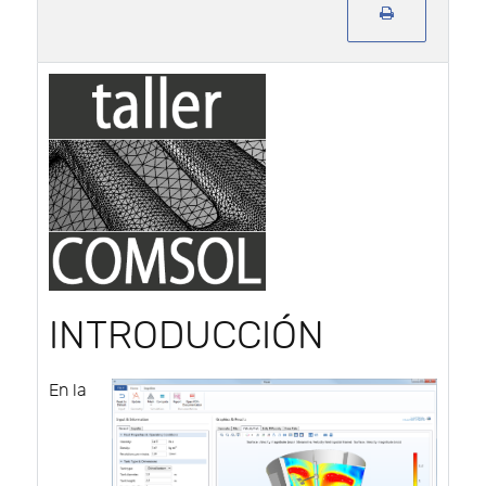
INTRODUCCIÓN
En la