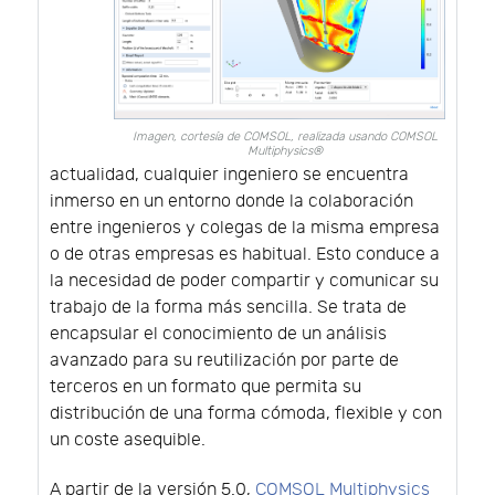
Imagen, cortesía de COMSOL, realizada usando COMSOL
Multiphysics®
actualidad, cualquier ingeniero se encuentra
inmerso en un entorno donde la colaboración
entre ingenieros y colegas de la misma empresa
o de otras empresas es habitual. Esto conduce a
la necesidad de poder compartir y comunicar su
trabajo de la forma más sencilla. Se trata de
encapsular el conocimiento de un análisis
avanzado para su reutilización por parte de
terceros en un formato que permita su
distribución de una forma cómoda, flexible y con
un coste asequible.
A partir de la versión 5.0,
COMSOL Multiphysics