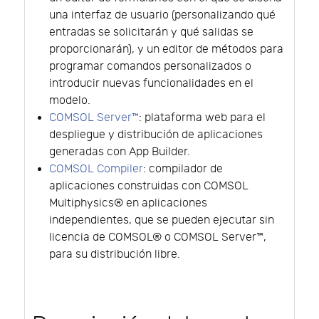
una interfaz de usuario (personalizando qué
entradas se solicitarán y qué salidas se
proporcionarán), y un editor de métodos para
programar comandos personalizados o
introducir nuevas funcionalidades en el
modelo.
COMSOL Server™
: plataforma web para el
despliegue y distribución de aplicaciones
generadas con App Builder.
COMSOL Compiler
: compilador de
aplicaciones construidas con COMSOL
Multiphysics® en aplicaciones
independientes, que se pueden ejecutar sin
licencia de COMSOL® o COMSOL Server™,
para su distribución libre.