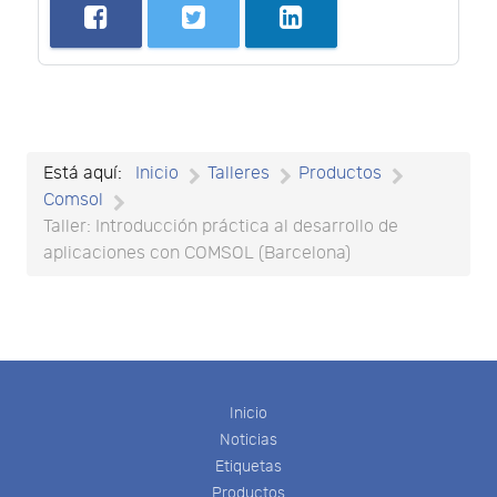
Está aquí:
Inicio
Talleres
Productos
Comsol
Taller: Introducción práctica al desarrollo de
aplicaciones con COMSOL (Barcelona)
Inicio
Noticias
Etiquetas
Productos