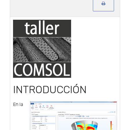
INTRODUCCIÓN
En la