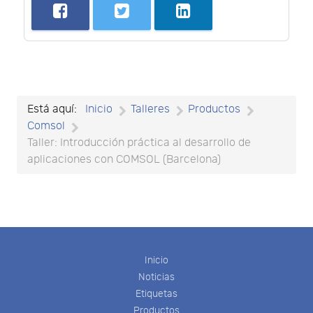
Está aquí:
Inicio
Talleres
Productos
Comsol
Taller: Introducción práctica al desarrollo de
aplicaciones con COMSOL (Barcelona)
Inicio
Noticias
Etiquetas
Productos