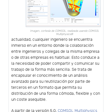
Imagen, cortesía de COMSOL, realizada usando COMSOL
Multiphysics®
actualidad, cualquier ingeniero se encuentra
inmerso en un entorno donde la colaboración
entre ingenieros y colegas de la misma empresa
o de otras empresas es habitual. Esto conduce a
la necesidad de poder compartir y comunicar su
trabajo de la forma más sencilla. Se trata de
encapsular el conocimiento de un análisis
avanzado para su reutilización por parte de
terceros en un formato que permita su
distribución de una forma cómoda, flexible y con
un coste asequible.
A partir de la versión 5.0,
COMSOL Multiphysics