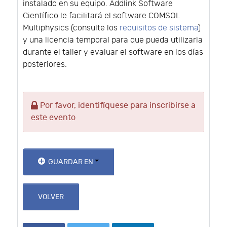
instalado en su equipo. Addlink Software
Científico le facilitará el software COMSOL
Multiphysics (consulte los
requisitos de sistema
)
y una licencia temporal para que pueda utilizarla
durante el taller y evaluar el software en los días
posteriores.
Por favor, identifíquese para inscribirse a
este evento
GUARDAR EN
VOLVER