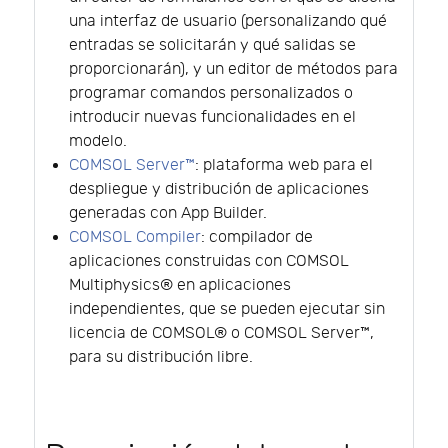
una interfaz de usuario (personalizando qué
entradas se solicitarán y qué salidas se
proporcionarán), y un editor de métodos para
programar comandos personalizados o
introducir nuevas funcionalidades en el
modelo.
COMSOL Server™
: plataforma web para el
despliegue y distribución de aplicaciones
generadas con App Builder.
COMSOL Compiler
: compilador de
aplicaciones construidas con COMSOL
Multiphysics® en aplicaciones
independientes, que se pueden ejecutar sin
licencia de COMSOL® o COMSOL Server™,
para su distribución libre.