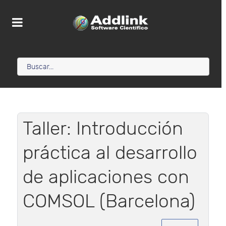
Taller: Introducción
práctica al desarrollo
de aplicaciones con
COMSOL (Barcelona)