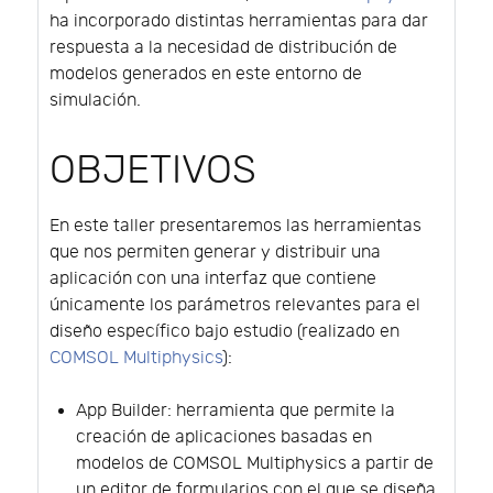
ha incorporado distintas herramientas para dar
respuesta a la necesidad de distribución de
modelos generados en este entorno de
simulación.
OBJETIVOS
En este taller presentaremos las herramientas
que nos permiten generar y distribuir una
aplicación con una interfaz que contiene
únicamente los parámetros relevantes para el
diseño específico bajo estudio (realizado en
COMSOL Multiphysics
):
App Builder: herramienta que permite la
creación de aplicaciones basadas en
modelos de COMSOL Multiphysics a partir de
un editor de formularios con el que se diseña