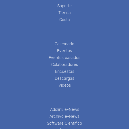
Soporte
Tienda
Cesta
Calendario
Eventos
Eventos pasados
Colaboradores
Encuestas
Descargas
Videos
Addlink e-News
Archivo e-News
Software Científico