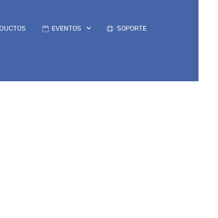
DUCTOS
EVENTOS
SOPORTE