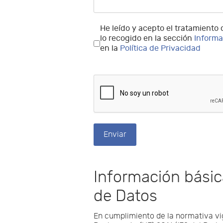
He leído y acepto el tratamiento
lo recogido en la sección
Informa
en la
Política de Privacidad
Enviar
Información básic
de Datos
En cumplimiento de la normativa vi