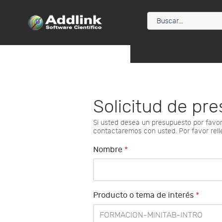
Solicitud de pr
Si usted desea un presupuesto por favor 
contactaremos con usted. Por favor rell
Nombre
*
Producto o tema de interés
*