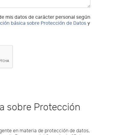
 de mis datos de carácter personal según
ción básica sobre Protección de Datos
y
a sobre Protección
gente en materia de protección de datos,