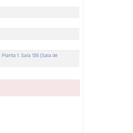
. Planta 1. Sala 135 (Sala de