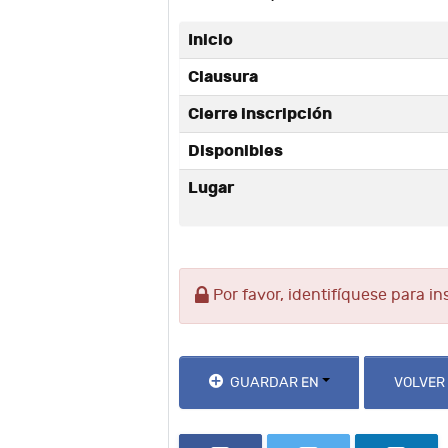
Inicio
Clausura
Cierre inscripción
Disponibles
Lugar
Por favor, identifíquese para in
GUARDAR EN
VOLVER