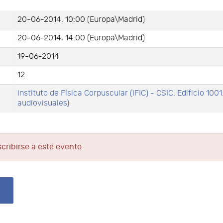
20-06-2014, 10:00 (Europa\Madrid)
20-06-2014, 14:00 (Europa\Madrid)
19-06-2014
12
Instituto de Física Corpuscular (IFIC) - CSIC. Edificio 1001
audiovisuales)
scribirse a este evento