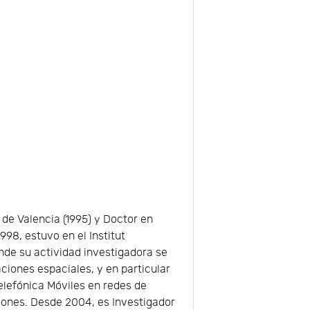
de Valencia (1995) y Doctor en
1998, estuvo en el Institut
onde su actividad investigadora se
aciones espaciales, y en particular
elefónica Móviles en redes de
iones. Desde 2004, es Investigador