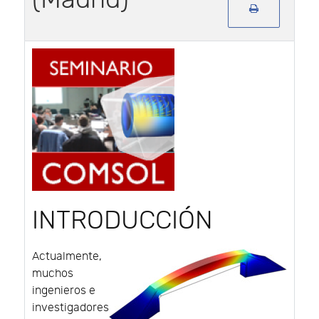
INTRODUCCIÓN
Actualmente,
muchos
ingenieros e
investigadores