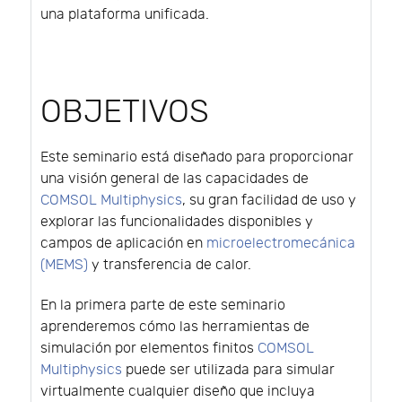
una plataforma unificada.
OBJETIVOS
Este seminario está diseñado para proporcionar
una visión general de las capacidades de
COMSOL Multiphysics
, su gran facilidad de uso y
explorar las funcionalidades disponibles y
campos de aplicación en
microelectromecánica
(MEMS)
y transferencia de calor.
En la primera parte de este seminario
aprenderemos cómo las herramientas de
simulación por elementos finitos
COMSOL
Multiphysics
puede ser utilizada para simular
virtualmente cualquier diseño que incluya