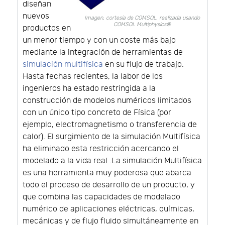
diseñan
nuevos
Imagen, cortesía de COMSOL, realizada usando
COMSOL Multiphysics®
productos en
un menor tiempo y con un coste más bajo
mediante la integración de herramientas de
simulación multifísica
en su flujo de trabajo.
Hasta fechas recientes, la labor de los
ingenieros ha estado restringida a la
construcción de modelos numéricos limitados
con un único tipo concreto de Física (por
ejemplo, electromagnetismo o transferencia de
calor). El surgimiento de la simulación Multifísica
ha eliminado esta restricción acercando el
modelado a la vida real .La simulación Multifísica
es una herramienta muy poderosa que abarca
todo el proceso de desarrollo de un producto, y
que combina las capacidades de modelado
numérico de aplicaciones eléctricas, químicas,
mecánicas y de flujo fluido simultáneamente en