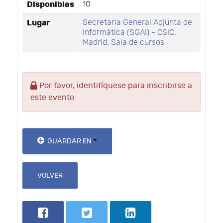
Disponibles
10
Lugar
Secretaria General Adjunta de
Informática (SGAI) - CSIC.
Madrid. Sala de cursos
Por favor, identifíquese para inscribirse a
este evento
GUARDAR EN
VOLVER