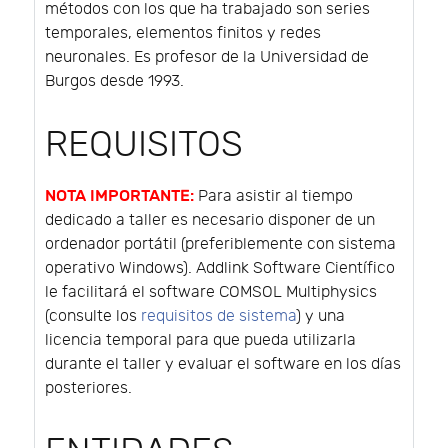
métodos con los que ha trabajado son series
temporales, elementos finitos y redes
neuronales. Es profesor de la Universidad de
Burgos desde 1993.
REQUISITOS
NOTA IMPORTANTE:
Para asistir al tiempo
dedicado a taller es necesario disponer de un
ordenador portátil (preferiblemente con sistema
operativo Windows). Addlink Software Científico
le facilitará el software COMSOL Multiphysics
(consulte los
requisitos de sistema
) y una
licencia temporal para que pueda utilizarla
durante el taller y evaluar el software en los días
posteriores.