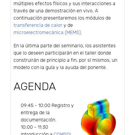
múltiples efectos físicos y sus interacciones a
través de una demostración en vivo. A
continuación presentaremos los módulos de
transferencia de calor
y de
microelectromecánica (MEMS)
.
En la última parte del seminario, los asistentes
que lo deseen participarán en el taller donde
construirán de principio a fin, por sí mismos, un
modelo con la guía y la ayuda del ponente.
AGENDA
09:45 - 10:00 Registro y
entrega de la
documentación.
10:00 - 11:30
Introducción a
COMSOL