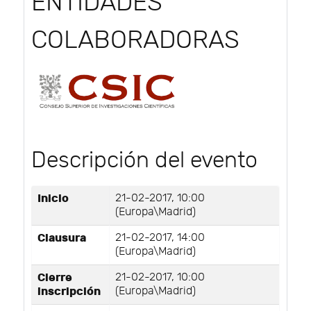
ENTIDADES
COLABORADORAS
Descripción del evento
Inicio
21-02-2017, 10:00
(Europa\Madrid)
Clausura
21-02-2017, 14:00
(Europa\Madrid)
Cierre
21-02-2017, 10:00
inscripción
(Europa\Madrid)