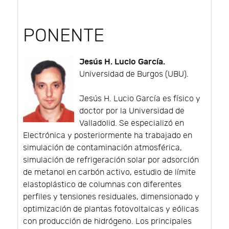
PONENTE
Jesús H. Lucio García.
Universidad de Burgos (UBU).
Jesús H. Lucio García es físico y
doctor por la Universidad de
Valladolid. Se especializó en
Electrónica y posteriormente ha trabajado en
simulación de contaminación atmosférica,
simulación de refrigeración solar por adsorción
de metanol en carbón activo, estudio de límite
elastoplástico de columnas con diferentes
perfiles y tensiones residuales, dimensionado y
optimización de plantas fotovoltaicas y eólicas
con producción de hidrógeno. Los principales