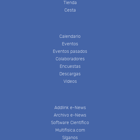
Tienda
Cesta
Calendario
Eventos
Eventos pasados
Colaboradores
Encuestas
Descargas
Videos
Addlink e-News
Archivo e-News
Software Científico
Multifisica.com
Síganos