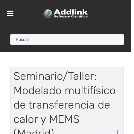
Seminario/Taller:
Modelado multifísico
de transferencia de
calor y MEMS
(Madrid)