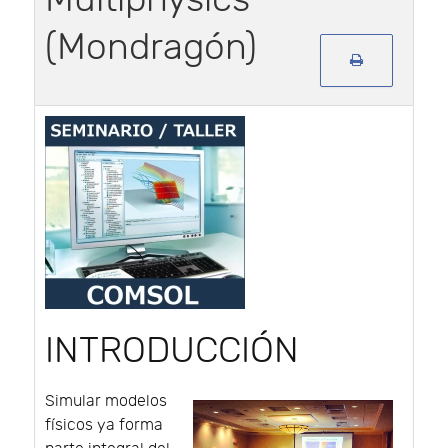
(Mondragón)
INTRODUCCIÓN
Simular modelos
físicos ya forma