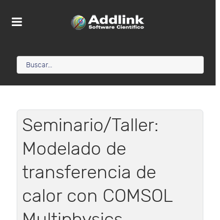
Seminario/Taller:
Modelado de
transferencia de
calor con COMSOL
Multiphysics