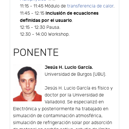
11:15 - 11:45 Módulo de
transferencia de calor
.
Inclusión de ecuaciones
11:45 - 12:15
definidas por el usuario
.
12:15 - 12:30 Pausa.
12:30 - 14:00 Workshop.
PONENTE
Jesús H. Lucio García.
Universidad de Burgos (UBU).
Jesús H. Lucio García es físico y
doctor por la Universidad de
Valladolid. Se especializó en
Electrónica y posteriormente ha trabajado en
simulación de contaminación atmosférica,
simulación de refrigeración solar por adsorción