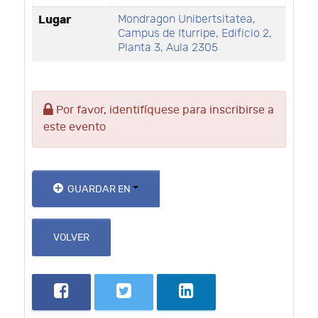
Lugar
Mondragon Unibertsitatea,
Campus de Iturripe, Edificio 2,
Planta 3, Aula 2305
Por favor, identifíquese para inscribirse a
este evento
GUARDAR EN
VOLVER