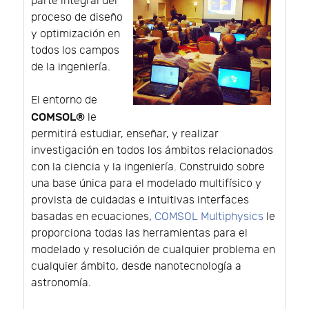
parte integral del
proceso de diseño
y optimización en
todos los campos
de la ingeniería.
El entorno de
COMSOL®
le
permitirá estudiar, enseñar, y realizar
investigación en todos los ámbitos relacionados
con la ciencia y la ingeniería. Construido sobre
una base única para el modelado multifísico y
provista de cuidadas e intuitivas interfaces
basadas en ecuaciones,
COMSOL Multiphysics
le
proporciona todas las herramientas para el
modelado y resolución de cualquier problema en
cualquier ámbito, desde nanotecnología a
astronomía.