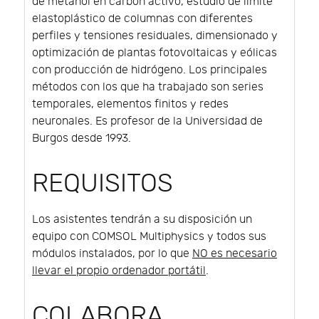
de metanol en carbón activo, estudio de límite
elastoplástico de columnas con diferentes
perfiles y tensiones residuales, dimensionado y
optimización de plantas fotovoltaicas y eólicas
con producción de hidrógeno. Los principales
métodos con los que ha trabajado son series
temporales, elementos finitos y redes
neuronales. Es profesor de la Universidad de
Burgos desde 1993.
REQUISITOS
Los asistentes tendrán a su disposición un
equipo con COMSOL Multiphysics y todos sus
módulos instalados, por lo que
NO es necesario
llevar el propio ordenador portátil
.
COLABORA