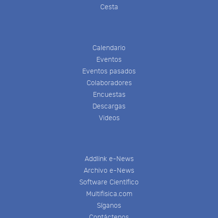
Cesta
Calendario
Eventos
Eventos pasados
Colaboradores
Encuestas
Descargas
Videos
Addlink e-News
Archivo e-News
Software Científico
Multifisica.com
Síganos
Contáctenos