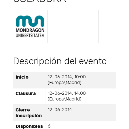
Descripción del evento
Inicio
12-06-2014, 10:00
(Europa\Madrid)
Clausura
12-06-2014, 14:00
(Europa\Madrid)
Cierre
12-06-2014
inscripción
Disponibles
6