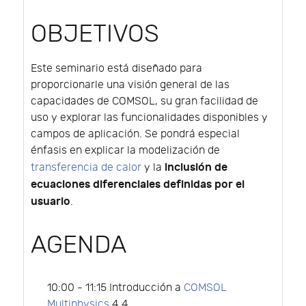
OBJETIVOS
Este seminario está diseñado para
proporcionarle una visión general de las
capacidades de COMSOL, su gran facilidad de
uso y explorar las funcionalidades disponibles y
campos de aplicación. Se pondrá especial
énfasis en explicar la modelización de
inclusión de
transferencia de calor
y la
ecuaciones diferenciales definidas por el
usuario
.
AGENDA
10:00 - 11:15 Introducción a
COMSOL
Multiphysics
4.4.