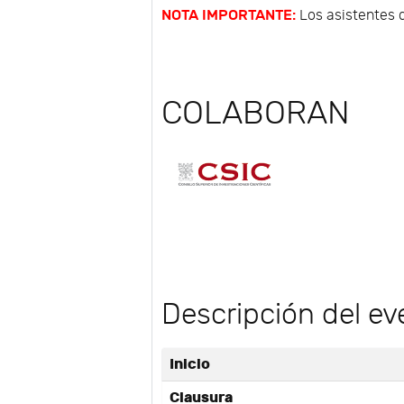
NOTA IMPORTANTE:
Los asistentes 
COLABORAN
Descripción del ev
Inicio
Clausura