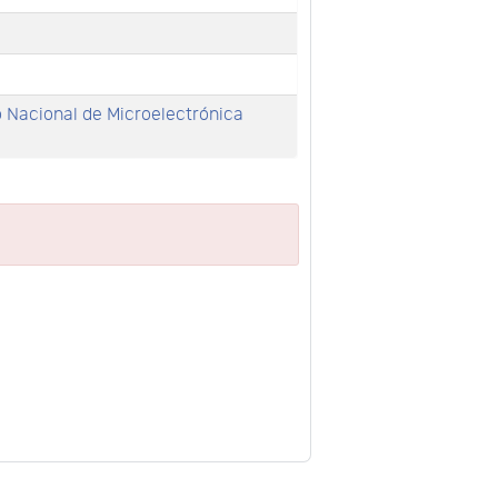
o Nacional de Microelectrónica