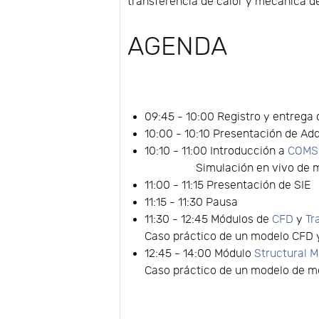
transferencia de calor y mecánica d
AGENDA
09:45 - 10:00 Registro y entrega
10:00 - 10:10 Presentación de Add
10:10 - 11:00 Introducción a
COMSO
Simulación en vivo de mult
11:00 - 11:15 Presentación de SIE
11:15 - 11:30 Pausa
11:30 - 12:45 Módulos de
CFD
y
Tr
Caso práctico de un modelo CFD y
12:45 - 14:00 Módulo
Structural 
Caso práctico de un modelo de m