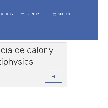
DUCTOS
EVENTOS
SOPORTE
cia de calor y
iphysics