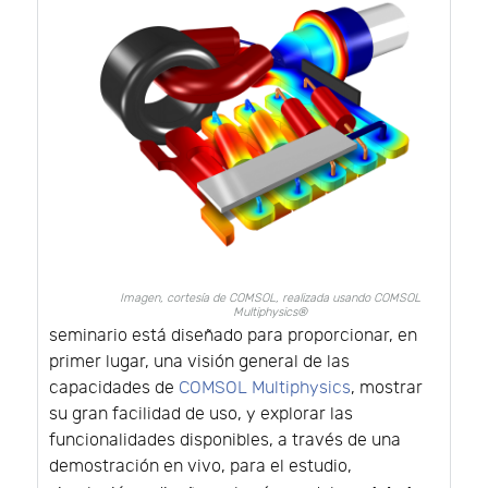
Imagen, cortesía de COMSOL, realizada usando COMSOL
Multiphysics®
seminario está diseñado para proporcionar, en
primer lugar, una visión general de las
capacidades de
COMSOL Multiphysics
, mostrar
su gran facilidad de uso, y explorar las
funcionalidades disponibles, a través de una
demostración en vivo, para el estudio,