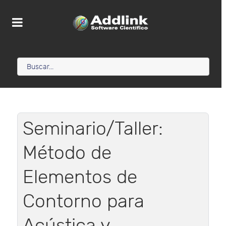
Seminario/Taller:
Método de
Elementos de
Contorno para
Acústica y