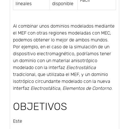
Fácil
lineales
disponible
Al combinar unos dominios modelados mediante
el MEF con otras regiones modeladas con MEC,
podemos obtener lo mejor de ambos mundos.
Por ejemplo, en el caso de la simulación de un
dispositivo electromagnético, podríamos tener
un dominio con un material anisotrópico
modelado con la interfaz
Electrostática
tradicional, que utilizaba el MEF, y un dominio
isotrópico circundante modelado con la nueva
interfaz
Electrostática, Elementos de Contorno
.
OBJETIVOS
Este