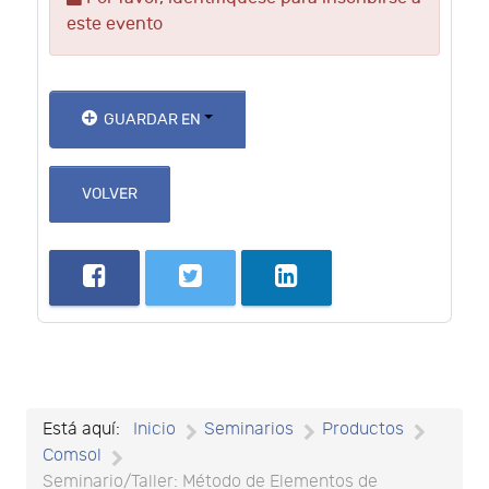
este evento
GUARDAR EN
VOLVER
Está aquí:
Inicio
Seminarios
Productos
Comsol
Seminario/Taller: Método de Elementos de