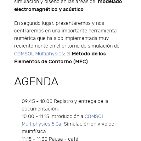
modelado
simulación y diseño en las áreas del
electromagnético y acústico
.
En segundo lugar, presentaremos y nos
centraremos en una importante herramienta
numérica que ha sido implementada muy
recientemente en el entorno de simulación de
Método de los
COMSOL Multiphysics
: el
Elementos de Contorno (MEC)
.
AGENDA
09:45 - 10:00 Registro y entrega de la
documentación.
10:00 - 11:15 Introducción a
COMSOL
Multiphysics 5.3a
. Simulación en vivo de
multifísica.
11:15 - 11:30 Pausa - café.