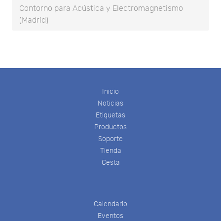
Contorno para Acústica y Electromagnetismo
(Madrid)
Inicio
Noticias
Etiquetas
Productos
Soporte
Tienda
Cesta
Calendario
Eventos