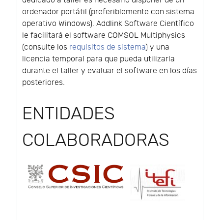
dedicado a taller es necesario disponer de un
ordenador portátil (preferiblemente con sistema
operativo Windows). Addlink Software Científico
le facilitará el software COMSOL Multiphysics
(consulte los
requisitos de sistema
) y una
licencia temporal para que pueda utilizarla
durante el taller y evaluar el software en los días
posteriores.
ENTIDADES
COLABORADORAS