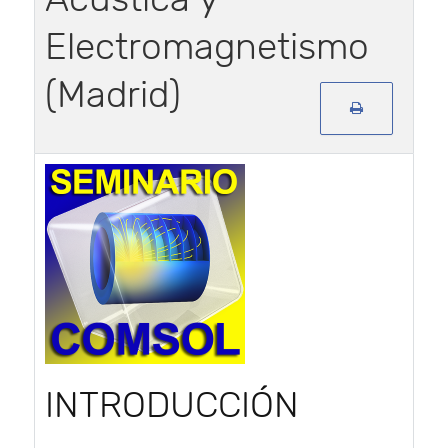
Electromagnetismo
(Madrid)
INTRODUCCIÓN