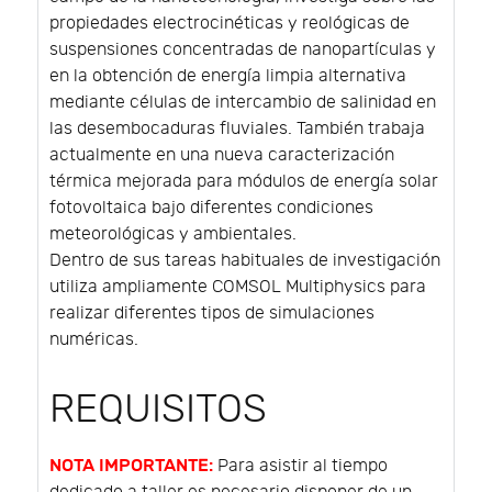
propiedades electrocinéticas y reológicas de
suspensiones concentradas de nanopartículas y
en la obtención de energía limpia alternativa
mediante células de intercambio de salinidad en
las desembocaduras fluviales. También trabaja
actualmente en una nueva caracterización
térmica mejorada para módulos de energía solar
fotovoltaica bajo diferentes condiciones
meteorológicas y ambientales.
Dentro de sus tareas habituales de investigación
utiliza ampliamente COMSOL Multiphysics para
realizar diferentes tipos de simulaciones
numéricas.
REQUISITOS
NOTA IMPORTANTE:
Para asistir al tiempo