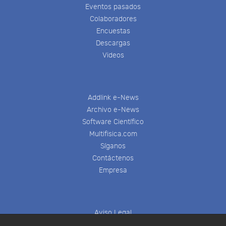
Eventos pasados
Colaboradores
Encuestas
Descargas
Videos
Addlink e-News
Archivo e-News
Software Científico
Multifisica.com
Síganos
Contáctenos
Empresa
Aviso Legal
Política de Cookies