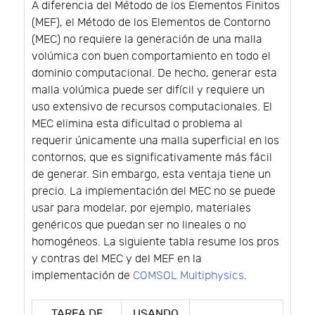
A diferencia del Método de los Elementos Finitos
(MEF), el Método de los Elementos de Contorno
(MEC) no requiere la generación de una malla
volúmica con buen comportamiento en todo el
dominio computacional. De hecho, generar esta
malla volúmica puede ser difícil y requiere un
uso extensivo de recursos computacionales. El
MEC elimina esta dificultad o problema al
requerir únicamente una malla superficial en los
contornos, que es significativamente más fácil
de generar. Sin embargo, esta ventaja tiene un
precio. La implementación del MEC no se puede
usar para modelar, por ejemplo, materiales
genéricos que puedan ser no lineales o no
homogéneos. La siguiente tabla resume los pros
y contras del MEC y del MEF en la
implementación de
COMSOL Multiphysics
.
TAREA DE
USANDO