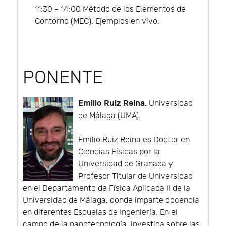
11:30 - 14:00 Método de los Elementos de
Contorno (MEC). Ejemplos en vivo.
PONENTE
Emilio Ruiz Reina.
Universidad
de Málaga (UMA).
Emilio Ruiz Reina es Doctor en
Ciencias Físicas por la
Universidad de Granada y
Profesor Titular de Universidad
en el Departamento de Física Aplicada II de la
Universidad de Málaga, donde imparte docencia
en diferentes Escuelas de Ingeniería. En el
campo de la nanotecnología, investiga sobre las