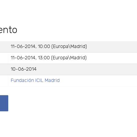
ento
11-06-2014, 10:00 (Europa\Madrid)
11-06-2014, 13:00 (Europa\Madrid)
10-06-2014
Fundación ICIL Madrid