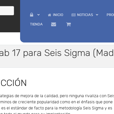
INICIO
NOTICIAS
PRO
TIENDA
ab 17 para Seis Sigma (Mad
UCCIÓN
tegias de mejora de la calidad, pero ninguna rivaliza con Sei
rminos de creciente popularidad como en el énfasis que pone 
b
es el estándar de facto para la metodología Seis Sigma y es