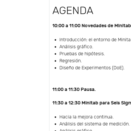
AGENDA
10:00 a 11:00 Novedades de Minitab
Introducción: el entorno de Minita
Análisis gráfico.
Pruebas de hipótesis.
Regresión.
Diseño de Experimentos (DoE).
11:00 a 11:30 Pausa.
11:30 a 12:30 Minitab para Seis Sig
Hacia la mejora continua.
Análisis del sistema de medición.