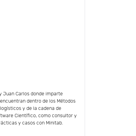
Rey Juan Carlos donde imparte
 encuentran dentro de los Métodos
 logísticos y de la cadena de
ftware Científico, como consultor y
ácticas y casos con Minitab.