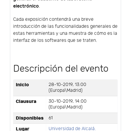
electrónico
.
Cada exposición contendrá una breve
introducción de las funcionalidades generales de
estas herramientas y una muestra de cómo es la
interfaz de los softwares que se traten.
Descripción del evento
Inicio
28-10-2019, 13:00
(Europa\Madrid)
Clausura
30-10-2019, 14:00
(Europa\Madrid)
Disponibles
61
Lugar
Universidad de Alcalá.