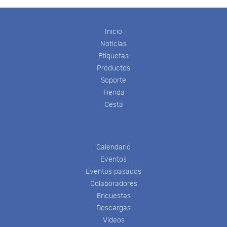
Inicio
Noticias
Etiquetas
Productos
Soporte
Tienda
Cesta
Calendario
Eventos
Eventos pasados
Colaboradores
Encuestas
Descargas
Videos