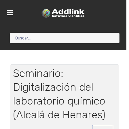
Seminario:
Digitalización del
laboratorio químico
(Alcalá de Henares)