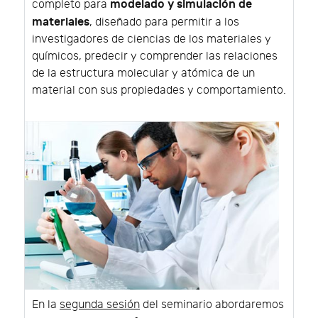
modelado y simulación de
completo para
materiales
, diseñado para permitir a los
investigadores de ciencias de los materiales y
químicos, predecir y comprender las relaciones
de la estructura molecular y atómica de un
material con sus propiedades y comportamiento.
En la
segunda sesión
del seminario abordaremos