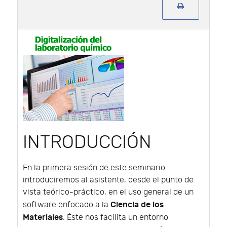
INTRODUCCIÓN
En la
primera sesión
de este seminario
introduciremos al asistente, desde el punto de
vista teórico-práctico, en el uso general de un
Ciencia de los
software enfocado a la
Materiales
. Éste nos facilita un entorno