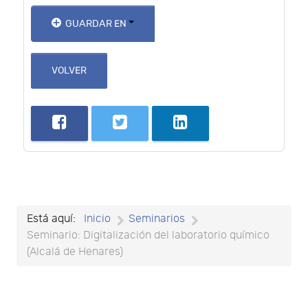
GUARDAR EN
VOLVER
Está aquí:
Inicio
Seminarios
Seminario: Digitalización del laboratorio químico
(Alcalá de Henares)