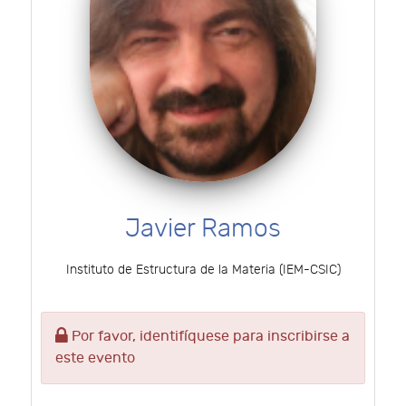
Javier Ramos
Instituto de Estructura de la Materia (IEM-CSIC)
Por favor, identifíquese para inscribirse a
este evento