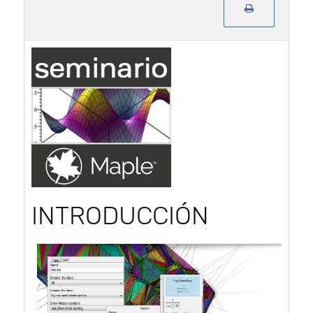
INTRODUCCIÓN