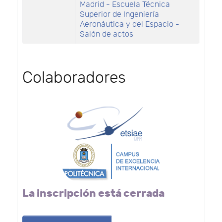
Madrid - Escuela Técnica
Superior de Ingeniería
Aeronáutica y del Espacio -
Salón de actos
Colaboradores
La inscripción está cerrada