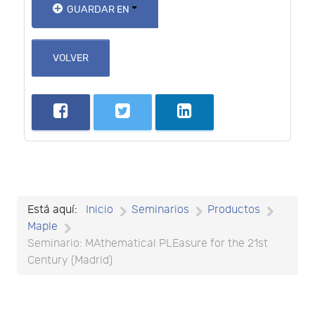
GUARDAR EN
VOLVER
Está aquí:
Inicio
Seminarios
Productos
Maple
Seminario: MAthematical PLEasure for the 21st
Century (Madrid)