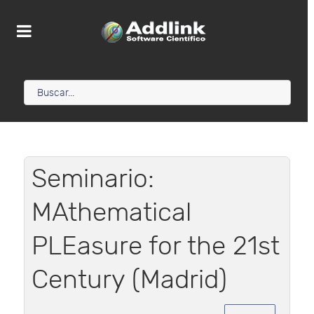
Seminario:
MAthematical
PLEasure for the 21st
Century (Madrid)