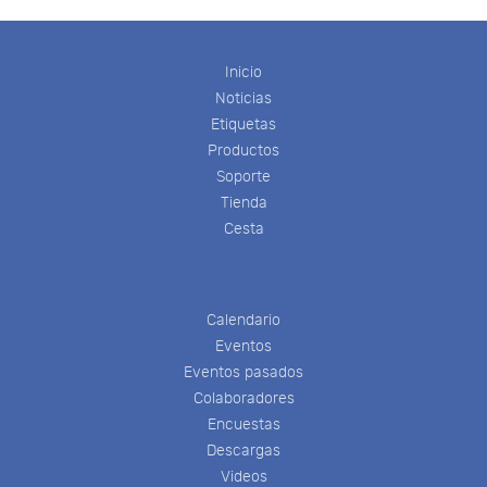
Inicio
Noticias
Etiquetas
Productos
Soporte
Tienda
Cesta
Calendario
Eventos
Eventos pasados
Colaboradores
Encuestas
Descargas
Videos