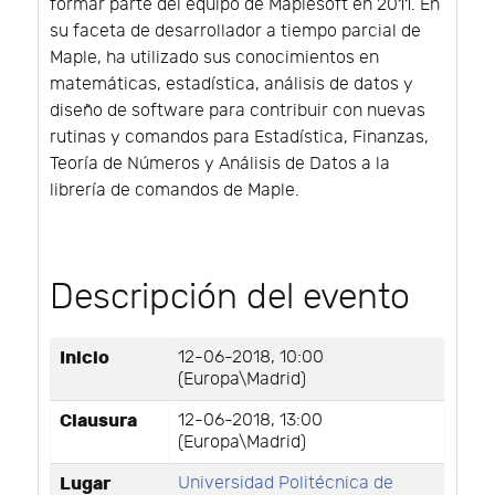
formar parte del equipo de Maplesoft en 2011. En
su faceta de desarrollador a tiempo parcial de
Maple, ha utilizado sus conocimientos en
matemáticas, estadística, análisis de datos y
diseño de software para contribuir con nuevas
rutinas y comandos para Estadística, Finanzas,
Teoría de Números y Análisis de Datos a la
librería de comandos de Maple.
Descripción del evento
Inicio
12-06-2018, 10:00
(Europa\Madrid)
Clausura
12-06-2018, 13:00
(Europa\Madrid)
Lugar
Universidad Politécnica de