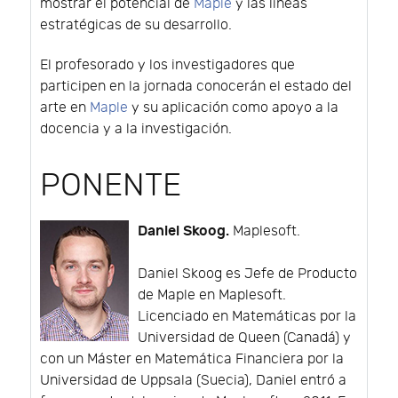
mostrar el potencial de
Maple
y las líneas
estratégicas de su desarrollo.
El profesorado y los investigadores que
participen en la jornada conocerán el estado del
arte en
Maple
y su aplicación como apoyo a la
docencia y a la investigación.
PONENTE
Daniel Skoog.
Maplesoft.
Daniel Skoog es Jefe de Producto
de Maple en Maplesoft.
Licenciado en Matemáticas por la
Universidad de Queen (Canadá) y
con un Máster en Matemática Financiera por la
Universidad de Uppsala (Suecia), Daniel entró a