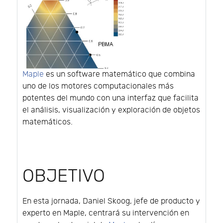
Maple
es un software matemático que combina
uno de los motores computacionales más
potentes del mundo con una interfaz que facilita
el análisis, visualización y exploración de objetos
matemáticos.
OBJETIVO
En esta jornada, Daniel Skoog, jefe de producto y
experto en Maple, centrará su intervención en