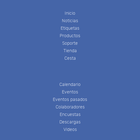
Inicio
Noticias
Etiquetas
Productos
Soporte
Tienda
Cesta
Calendario
Eventos
Eventos pasados
Colaboradores
Encuestas
Descargas
Videos