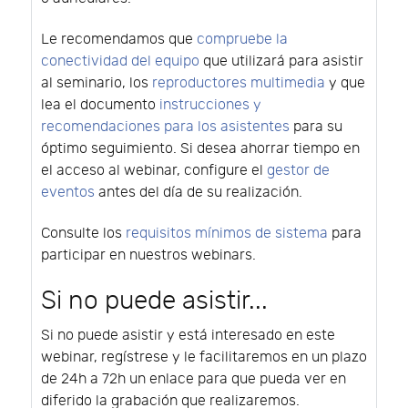
Le recomendamos que
compruebe la
conectividad del equipo
que utilizará para asistir
al seminario, los
reproductores multimedia
y que
lea el documento
instrucciones y
recomendaciones para los asistentes
para su
óptimo seguimiento. Si desea ahorrar tiempo en
el acceso al webinar, configure el
gestor de
eventos
antes del día de su realización.
Consulte los
requisitos mínimos de sistema
para
participar en nuestros webinars.
Si no puede asistir...
Si no puede asistir y está interesado en este
webinar, regístrese y le facilitaremos en un plazo
de 24h a 72h un enlace para que pueda ver en
diferido la grabación que realizaremos.