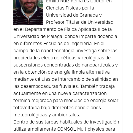
Emilio Ruiz Reina es Doctor en
Ciencias Físicas por la
Universidad de Granada y
Profesor Titular de Universidad
en el Departamento de Física Aplicada II de la
Universidad de Málaga, donde imparte docencia
en diferentes Escuelas de Ingeniería. En el
campo de la nanotecnología, investiga sobre las
propiedades electrocinéticas y reológicas de
suspensiones concentradas de nanopartículas y
en la obtención de energía limpia alternativa
mediante células de intercambio de salinidad en
las desembocaduras fluviales. También trabaja
actualmente en una nueva caracterización
térmica mejorada para módulos de energía solar
fotovoltaica bajo diferentes condiciones
meteorológicas y ambientales.
Dentro de sus tareas habituales de investigación
utiliza ampliamente COMSOL Multiphysics para