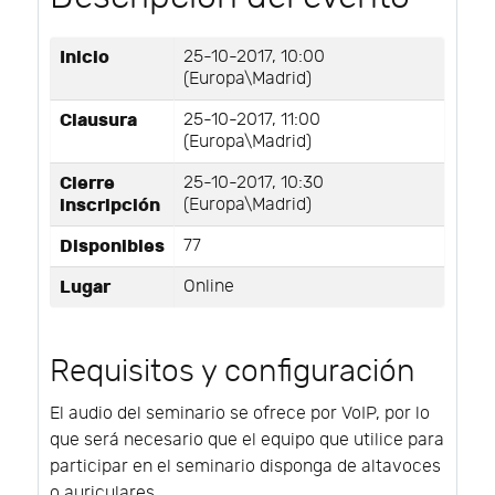
Inicio
25-10-2017, 10:00
(Europa\Madrid)
Clausura
25-10-2017, 11:00
(Europa\Madrid)
Cierre
25-10-2017, 10:30
inscripción
(Europa\Madrid)
Disponibles
77
Lugar
Online
Requisitos y configuración
El audio del seminario se ofrece por VoIP, por lo
que será necesario que el equipo que utilice para
participar en el seminario disponga de altavoces
o auriculares.