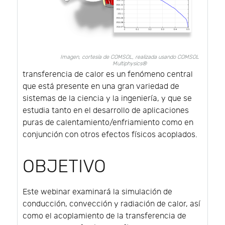
Imagen, cortesía de COMSOL, realizada usando COMSOL
Multiphysics®
transferencia de calor es un fenómeno central
que está presente en una gran variedad de
sistemas de la ciencia y la ingeniería, y que se
estudia tanto en el desarrollo de aplicaciones
puras de calentamiento/enfriamiento como en
conjunción con otros efectos físicos acoplados.
OBJETIVO
Este webinar examinará la simulación de
conducción, convección y radiación de calor, así
como el acoplamiento de la transferencia de