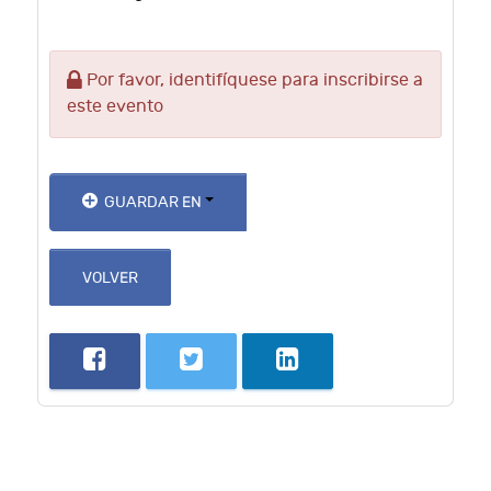
Por favor, identifíquese para inscribirse a
este evento
GUARDAR EN
VOLVER