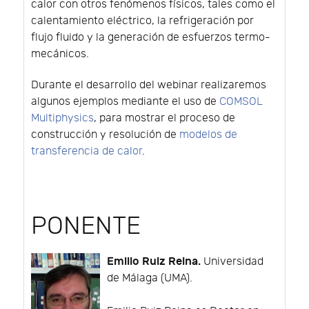
calor con otros fenómenos físicos, tales como el
calentamiento eléctrico, la refrigeración por
flujo fluido y la generación de esfuerzos termo-
mecánicos.
Durante el desarrollo del webinar realizaremos
algunos ejemplos mediante el uso de
COMSOL
Multiphysics
, para mostrar el proceso de
construcción y resolución de
modelos de
transferencia de calor
.
PONENTE
Emilio Ruiz Reina.
Universidad
de Málaga (UMA).