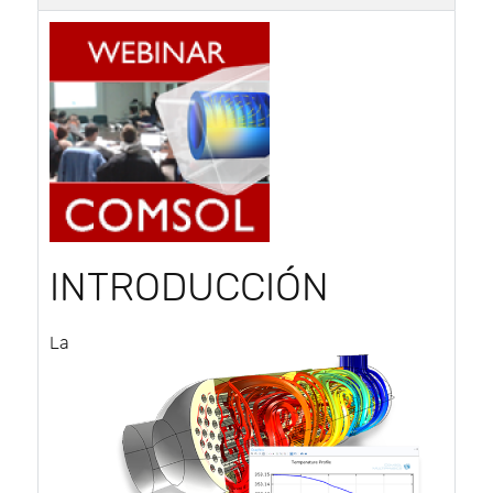
INTRODUCCIÓN
La