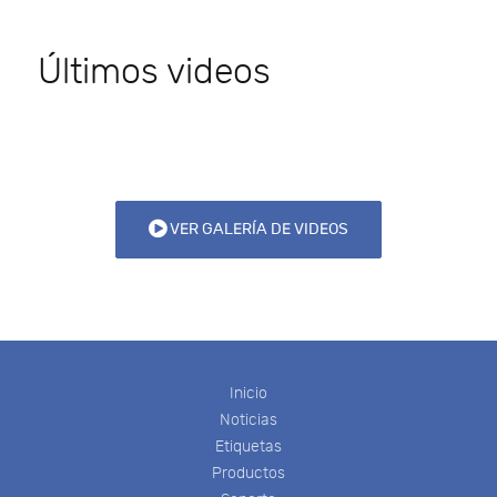
Últimos videos
VER GALERÍA DE VIDEOS
Inicio
Noticias
Etiquetas
Productos