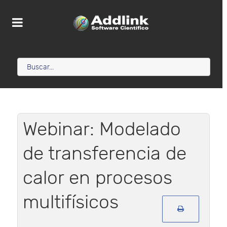
Webinar: Modelado
de transferencia de
calor en procesos
multifísicos