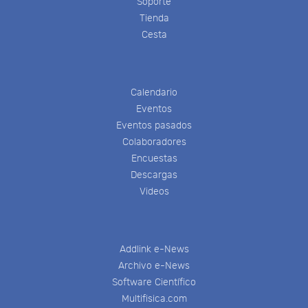
Soporte
Tienda
Cesta
Calendario
Eventos
Eventos pasados
Colaboradores
Encuestas
Descargas
Videos
Addlink e-News
Archivo e-News
Software Científico
Multifisica.com