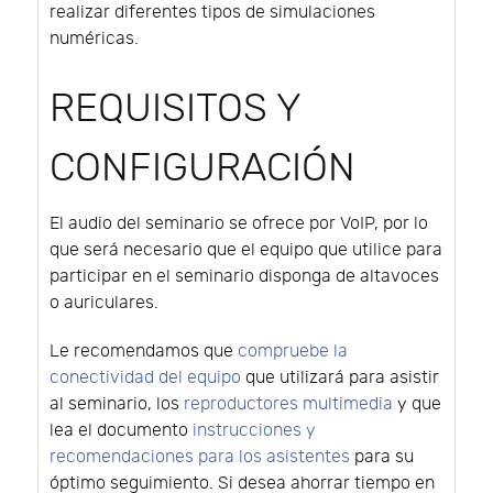
realizar diferentes tipos de simulaciones
numéricas.
REQUISITOS Y
CONFIGURACIÓN
El audio del seminario se ofrece por VoIP, por lo
que será necesario que el equipo que utilice para
participar en el seminario disponga de altavoces
o auriculares.
Le recomendamos que
compruebe la
conectividad del equipo
que utilizará para asistir
al seminario, los
reproductores multimedia
y que
lea el documento
instrucciones y
recomendaciones para los asistentes
para su
óptimo seguimiento. Si desea ahorrar tiempo en