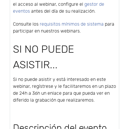
el acceso al webinar, configure el
gestor de
eventos
antes del día de su realización.
Consulte los
requisitos mínimos de sistema
para
participar en nuestros webinars.
SI NO PUEDE
ASISTIR...
Si no puede asistir y está interesado en este
webinar, regístrese y le facilitaremos en un plazo
de 24h a 36h un enlace para que pueda ver en
diferido la grabación que realizaremos.
Descripción del evento